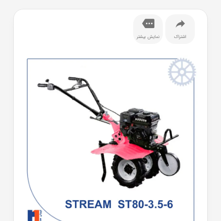
اشتراک
نمایش بیشتر