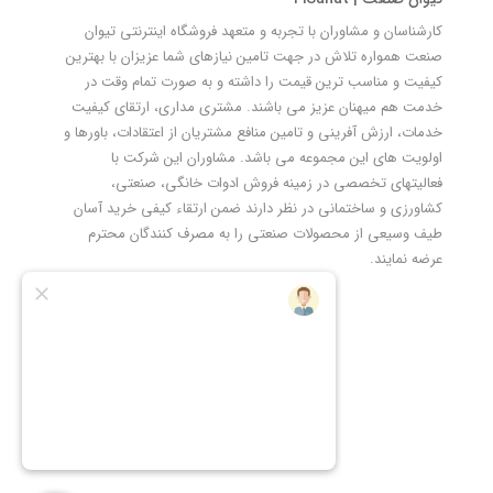
کارشناسان و مشاوران با تجربه و متعهد فروشگاه اینترنتی تیوان
صنعت همواره تلاش در جهت تامین نیازهای شما عزیزان با بهترین
کیفیت و مناسب ترین قیمت را داشته و به صورت تمام وقت در
خدمت هم میهنان عزیز می باشند. مشتری مداری، ارتقای کیفیت
خدمات، ارزش آفرینی و تامین منافع مشتریان از اعتقادات، باورها و
اولویت های این مجموعه می باشد. مشاوران این شرکت با
فعالیتهای تخصصی در زمینه فروش ادوات خانگی، صنعتی،
کشاورزی و ساختمانی در نظر دارند ضمن ارتقاء کیفی خرید آسان
طیف وسیعی از محصولات صنعتی را به مصرف کنندگان محترم
عرضه نمایند.