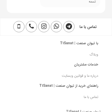
تسمه
تماس با ما
با تیوان صنعت | T1Sanat
وبلاگ
خدمات مشتریان
درباره ما و قوانین وبسایت
راهنمای خرید از تیوان صنعت | T1Sanat
تماس با ما
تیوان صنعت | T1Sanat