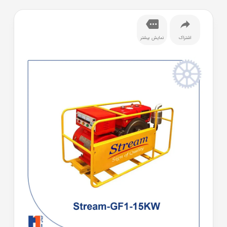
اشتراک
نمایش بیشتر