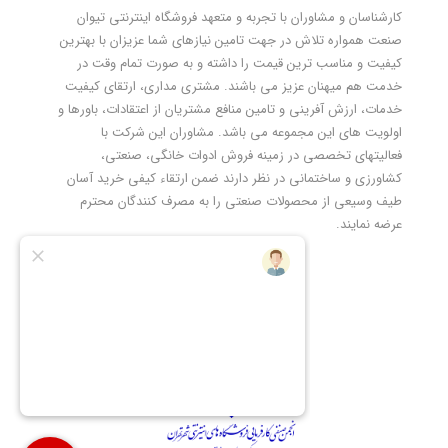
کارشناسان و مشاوران با تجربه و متعهد فروشگاه اینترنتی تیوان
صنعت همواره تلاش در جهت تامین نیازهای شما عزیزان با بهترین
کیفیت و مناسب ترین قیمت را داشته و به صورت تمام وقت در
خدمت هم میهنان عزیز می باشند. مشتری مداری، ارتقای کیفیت
خدمات، ارزش آفرینی و تامین منافع مشتریان از اعتقادات، باورها و
اولویت های این مجموعه می باشد. مشاوران این شرکت با
فعالیتهای تخصصی در زمینه فروش ادوات خانگی، صنعتی،
کشاورزی و ساختمانی در نظر دارند ضمن ارتقاء کیفی خرید آسان
طیف وسیعی از محصولات صنعتی را به مصرف کنندگان محترم
عرضه نمایند.