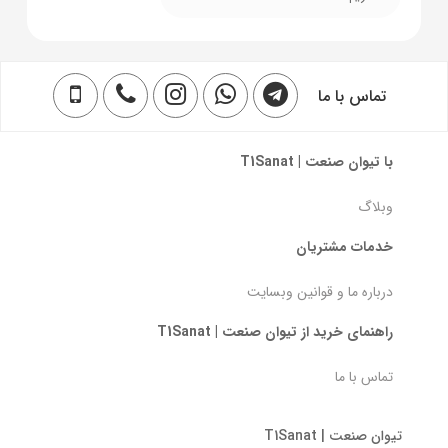
تماس با ما
با تیوان صنعت | T1Sanat
وبلاگ
خدمات مشتریان
درباره ما و قوانین وبسایت
راهنمای خرید از تیوان صنعت | T1Sanat
تماس با ما
تیوان صنعت | T1Sanat