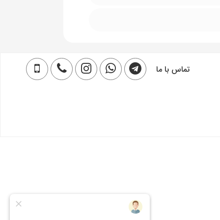
تماس با ما