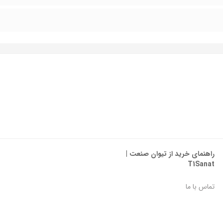
راهنمای خرید از تیوان صنعت |
T1Sanat
تماس با ما