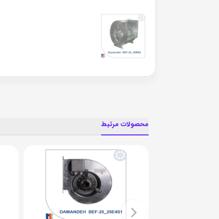
محصولات مرتبط