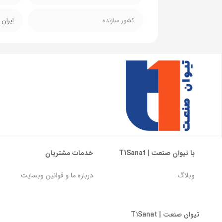
کشور سازنده
ایران
با تیوان صنعت | T1Sanat
خدمات مشتریان
وبلاگ
درباره ما و قوانین وبسایت
تیوان صنعت | T1Sanat