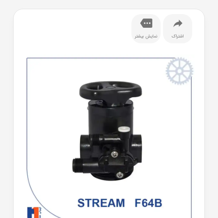
اشتراک
نمایش بیشتر