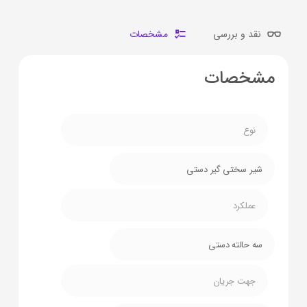
نقد و بررسی
مشخصات
مشخصات
نوع
شیر سختی گیر دستی
عملکرد
سه حالته دستی
جهت جریان