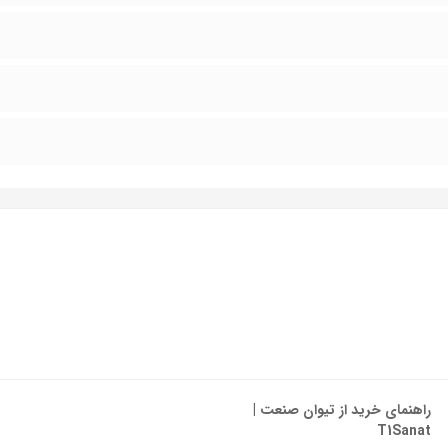
راهنمای خرید از تیوان صنعت |
T1Sanat