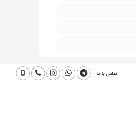
تماس با ما