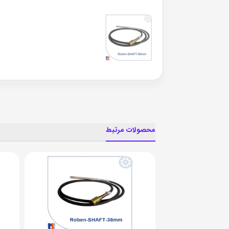
محصولات مرتبط