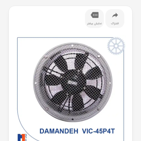
اشتراک
نمایش بیشتر