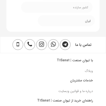
کشور سازنده
ایران
تماس با ما
با تیوان صنعت | T1Sanat
وبلاگ
خدمات مشتریان
درباره ما و قوانین وبسایت
راهنمای خرید از تیوان صنعت | T1Sanat