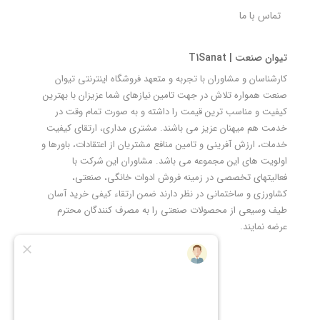
تماس با ما
تیوان صنعت | T1Sanat
کارشناسان و مشاوران با تجربه و متعهد فروشگاه اینترنتی تیوان
صنعت همواره تلاش در جهت تامین نیازهای شما عزیزان با بهترین
کیفیت و مناسب ترین قیمت را داشته و به صورت تمام وقت در
خدمت هم میهنان عزیز می باشند. مشتری مداری، ارتقای کیفیت
خدمات، ارزش آفرینی و تامین منافع مشتریان از اعتقادات، باورها و
اولویت های این مجموعه می باشد. مشاوران این شرکت با
فعالیتهای تخصصی در زمینه فروش ادوات خانگی، صنعتی،
کشاورزی و ساختمانی در نظر دارند ضمن ارتقاء کیفی خرید آسان
طیف وسیعی از محصولات صنعتی را به مصرف کنندگان محترم
عرضه نمایند.