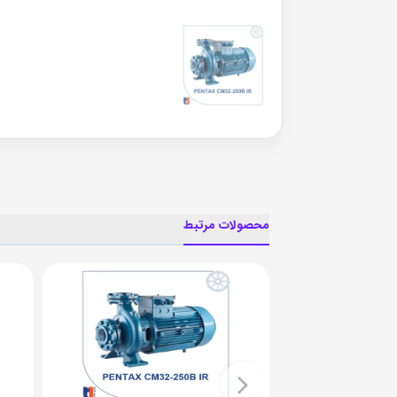
محصولات مرتبط