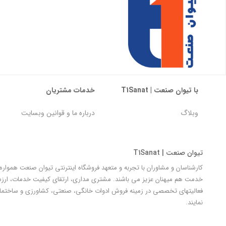
با تیوان صنعت | T1Sanat
خدمات مشتریان
وبلاگ
درباره ما و قوانین وبسایت
تیوان صنعت | T1Sanat
کارشناسان و مشاوران با تجربه و متعهد فروشگاه اینترنتی تیوان صنعت هموار
خدمت هم میهنان عزیز می باشند. مشتری مداری، ارتقای کیفیت خدمات، ارزش آ
فعالیتهای تخصصی در زمینه فروش ادوات خانگی، صنعتی، کشاورزی و ساختمان
نمایند.