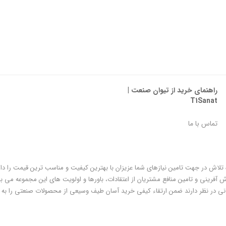
راهنمای خرید از تیوان صنعت |
T1Sanat
تماس با ما
ه تلاش در جهت تامین نیازهای شما عزیزان با بهترین کیفیت و مناسب ترین قیمت را دا
فرینی و تامین منافع مشتریان از اعتقادات، باورها و اولویت های این مجموعه می با
ی در نظر دارند ضمن ارتقاء کیفی خرید آسان طیف وسیعی از محصولات صنعتی را به