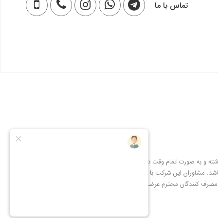
تماس با ما
شته و به صورت تمام وقت در
شد. مشاوران این شرکت با
 مصرف کنندگان محترم عرضه