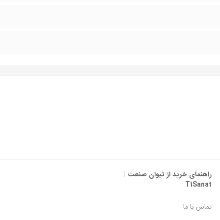
راهنمای خرید از تیوان صنعت |
T1Sanat
تماس با ما