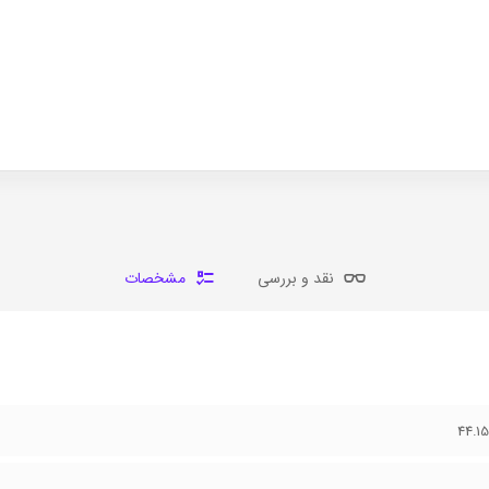
نقد و بررسی
مشخصات
44.1