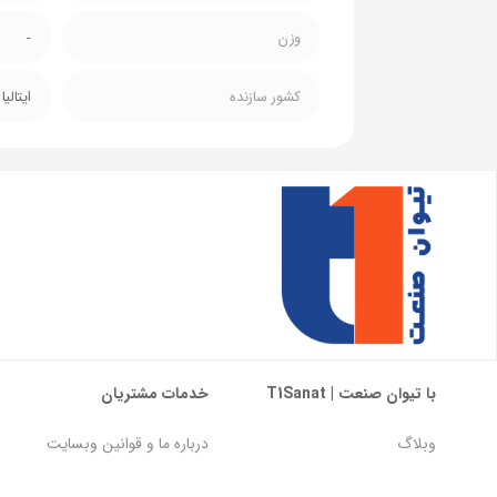
وزن
-
کشور سازنده
ایتالیا
با تیوان صنعت | T1Sanat
خدمات مشتریان
وبلاگ
درباره ما و قوانین وبسایت