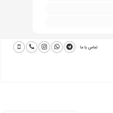
تماس با ما