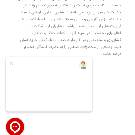
کیفیت و مناسب ترین قیمت را داشته و به صورت تمام وقت در
خدمت هم میهنان عزیز می باشند. مشتری مداری، ارتقای کیفیت
خدمات، ارزش آفرینی و تامین منافع مشتریان از اعتقادات، باورها و
اولویت های این مجموعه می باشد. مشاوران این شرکت با
فعالیتهای تخصصی در زمینه فروش ادوات خانگی، صنعتی،
کشاورزی و ساختمانی در نظر دارند ضمن ارتقاء کیفی خرید آسان
طیف وسیعی از محصولات صنعتی را به مصرف کنندگان محترم
عرضه نمایند.