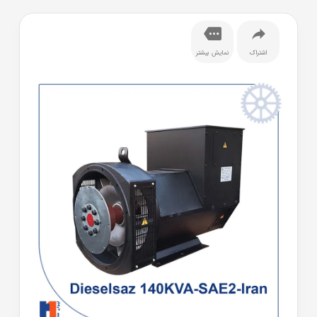
اشتراک
نمایش بیشتر