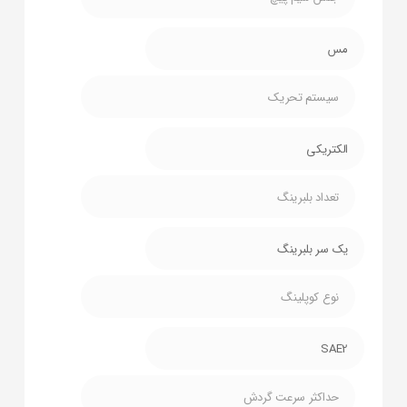
مس
سیستم تحریک
الکتریکی
تعداد بلبرینگ
یک سر بلبرینگ
نوع کوپلینگ
SAE2
حداکثر سرعت گردش