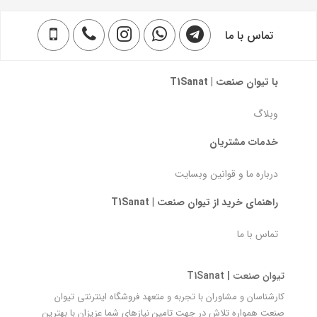
تماس با ما
با تیوان صنعت | T1Sanat
وبلاگ
خدمات مشتریان
درباره ما و قوانین وبسایت
راهنمای خرید از تیوان صنعت | T1Sanat
تماس با ما
تیوان صنعت | T1Sanat
کارشناسان و مشاوران با تجربه و متعهد فروشگاه اینترنتی تیوان
صنعت همواره تلاش در جهت تامین نیازهای شما عزیزان با بهترین