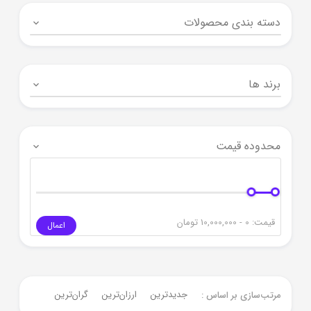
دسته بندی محصولات
برند ها
محدوده قیمت
قیمت:
0 - 10,000,000
تومان
اعمال
جدیدترین
ارزان‌ترین
گران‌ترین
مرتب‌سازی بر اساس :