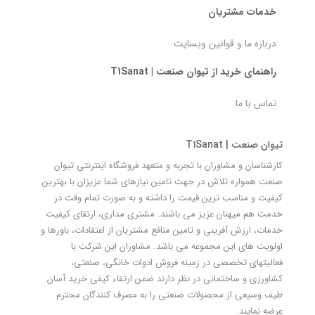
خدمات مشتریان
درباره ما و قوانین وبسایت
راهنمای خرید از تیوان صنعت | T1Sanat
تماس با ما
تیوان صنعت | T1Sanat
کارشناسان و مشاوران با تجربه و متعهد فروشگاه اینترنتی تیوان
صنعت همواره تلاش در جهت تامین نیازهای شما عزیزان با بهترین
کیفیت و مناسب ترین قیمت را داشته و به صورت تمام وقت در
خدمت هم میهنان عزیز می باشند. مشتری مداری، ارتقای کیفیت
خدمات، ارزش آفرینی و تامین منافع مشتریان از اعتقادات، باورها و
اولویت های این مجموعه می باشد. مشاوران این شرکت با
فعالیتهای تخصصی در زمینه فروش ادوات خانگی، صنعتی،
کشاورزی و ساختمانی در نظر دارند ضمن ارتقاء کیفی خرید آسان
طیف وسیعی از محصولات صنعتی را به مصرف کنندگان محترم
عرضه نمایند.