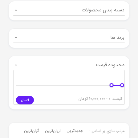
دسته بندی محصولات
برند ها
محدوده قیمت
قیمت:
0 - 10,000,000
تومان
اعمال
جدیدترین
ارزان‌ترین
گران‌ترین
مرتب‌سازی بر اساس :