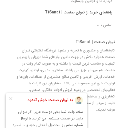
درباره ما و قوانین وبسایت
راهنمای خرید از تیوان صنعت | T1Sanat
تماس با ما
تیوان صنعت | T1Sanat
کارشناسان و مشاوران با تجربه و متعهد فروشگاه اینترنتی تیوان
صنعت همواره تلاش در جهت تامین نیازهای شما عزیزان با بهترین
کیفیت و مناسب ترین قیمت را داشته و به صورت تمام وقت در
خدمت هم میهنان عزیز می باشند. مشتری مداری، ارتقای کیفیت
خدمات، ارزش آفرینی و تامین منافع مشتریان از اعتقادات، باورها و
اولویت های این مجموعه می باشد. مشاوران این شرکت با
فعالیتهای تخصصی در زمینه فروش ادوات خانگی، صنعتی،
کشاورزی و ساختمانی در نظر دارند ضمن ارتقاء کیفی خرید آسان
طیف وسیعی از محصولات صنعتی را به مصرف کنندگان محترم
عرضه نمایند.