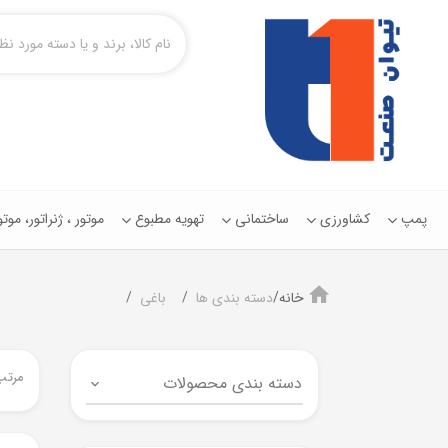
پمپ
کشاورزی
ساختمانی
تهویه مطبوع
موتور ، ژنراتور، مو
خانه/
دسته بندی ها
باغی
مرتب
دسته بندی محصولات