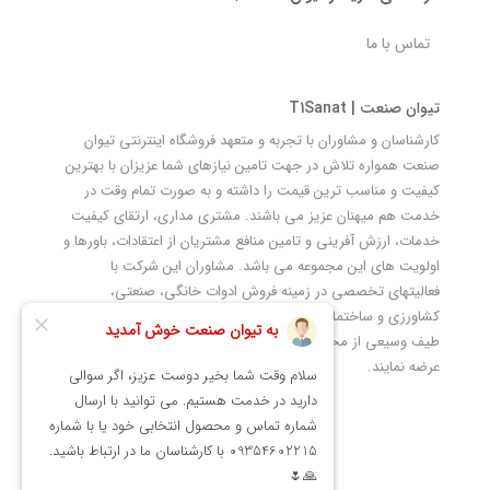
تماس با ما
تیوان صنعت | T1Sanat
کارشناسان و مشاوران با تجربه و متعهد فروشگاه اینترنتی تیوان
صنعت همواره تلاش در جهت تامین نیازهای شما عزیزان با بهترین
کیفیت و مناسب ترین قیمت را داشته و به صورت تمام وقت در
خدمت هم میهنان عزیز می باشند. مشتری مداری، ارتقای کیفیت
خدمات، ارزش آفرینی و تامین منافع مشتریان از اعتقادات، باورها و
اولویت های این مجموعه می باشد. مشاوران این شرکت با
فعالیتهای تخصصی در زمینه فروش ادوات خانگی، صنعتی،
کشاورزی و ساختمانی در نظر دارند ضمن ارتقاء کیفی خرید آسان
طیف وسیعی از محصولات صنعتی را به مصرف کنندگان محترم
عرضه نمایند.