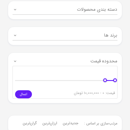
دسته بندی محصولات
برند ها
محدوده قیمت
قیمت:
0 - 10,000,000
تومان
اعمال
جدیدترین
ارزان‌ترین
گران‌ترین
مرتب‌سازی بر اساس :