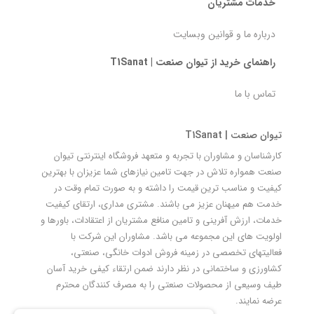
خدمات مشتریان
درباره ما و قوانین وبسایت
راهنمای خرید از تیوان صنعت | T1Sanat
تماس با ما
تیوان صنعت | T1Sanat
کارشناسان و مشاوران با تجربه و متعهد فروشگاه اینترنتی تیوان
صنعت همواره تلاش در جهت تامین نیازهای شما عزیزان با بهترین
کیفیت و مناسب ترین قیمت را داشته و به صورت تمام وقت در
خدمت هم میهنان عزیز می باشند. مشتری مداری، ارتقای کیفیت
خدمات، ارزش آفرینی و تامین منافع مشتریان از اعتقادات، باورها و
اولویت های این مجموعه می باشد. مشاوران این شرکت با
فعالیتهای تخصصی در زمینه فروش ادوات خانگی، صنعتی،
کشاورزی و ساختمانی در نظر دارند ضمن ارتقاء کیفی خرید آسان
طیف وسیعی از محصولات صنعتی را به مصرف کنندگان محترم
عرضه نمایند.