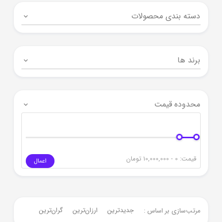
دسته بندی محصولات
برند ها
محدوده قیمت
قیمت:
0 - 10,000,000
تومان
اعمال
جدیدترین
ارزان‌ترین
گران‌ترین
مرتب‌سازی بر اساس :