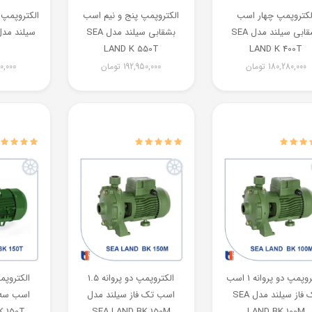
لکتروپمپ چهار اسب
الکتروپمپ پنج و نیم اسب
الکتروپمپ
بشقابی سیلند مدل SEA
بشقابی سیلند مدل SEA
LAND K 550T
LAND K 400T
180,280,000
تومان
192,950,000
تومان
0,000
الکتروپمپ دو پروانه 1 اسب
الکتروپمپ دو پروانه 1.5
تک فاز سیلند مدل SEA
اسب تک فاز سیلند مدل
اسب سه 
K 150T
SEA LAND BK 150M
LAND BK 100M