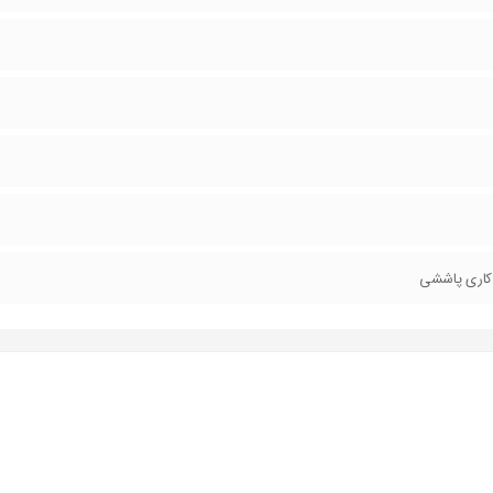
کاری پاششی