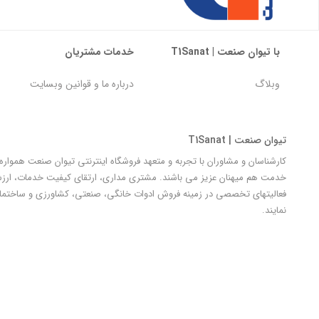
با تیوان صنعت | T1Sanat
خدمات مشتریان
وبلاگ
درباره ما و قوانین وبسایت
تیوان صنعت | T1Sanat
کارشناسان و مشاوران با تجربه و متعهد فروشگاه اینترنتی تیوان صنعت هموار
خدمت هم میهنان عزیز می باشند. مشتری مداری، ارتقای کیفیت خدمات، ارزش آ
فعالیتهای تخصصی در زمینه فروش ادوات خانگی، صنعتی، کشاورزی و ساختمان
نمایند.