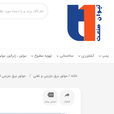
پمپ
کشاورزی
ساختمانی
تهویه مطبوع
موتور ، ژنراتور، مو
خانه
/
موتور برق بنزینی و نفتی
موتور برق بنزینی اینور
اشتراک
نمایش بیشتر