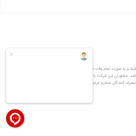
شته و به صورت تمام وقت در
شد. مشاوران این شرکت با
 مصرف کنندگان محترم عرضه