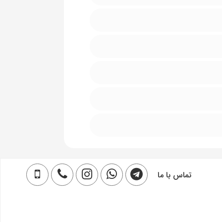
تماس با ما