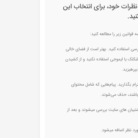
 نظرات خود، برای انتخاب این
ید.
 قوانین زیر را مطالعه کنید:
رسی استفاده کنید. بهتر است از فضای خالی
ول، شکلک یا ایموجی استفاده نکنید و از کشیدن
بپرهیزید.
ام بگذارید. پیام‌هایی که شامل محتوای
باشند، حذف می‌شوند.
تیبان های سایت بررسی میشوند و بعد از
د نظر اضافه میشود.