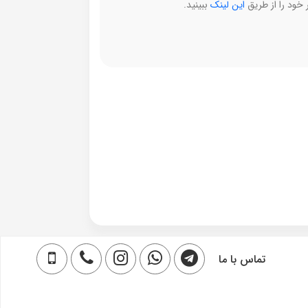
خود را از طریق
این لینک
ببینید.
تماس با ما