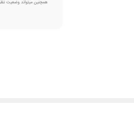
همچنین میتواند وضعیت نظر 