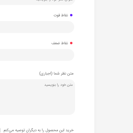
نقاط قوت
نقاط ضعف
متن نظر شما (اجباری)
خرید این محصول را به دیگران توصیه می‌کنم