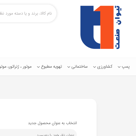
پمپ
کشاورزی
ساختمانی
تهویه مطبوع
موتور ، ژنراتور، مو
انتخاب به عنوان محصول جدید