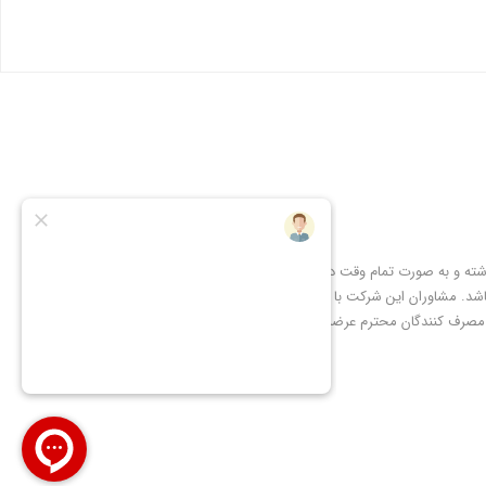
شته و به صورت تمام وقت در
شد. مشاوران این شرکت با
 مصرف کنندگان محترم عرضه