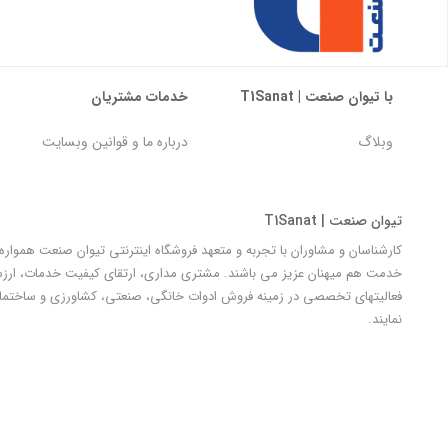
با تیوان صنعت | T1Sanat
خدمات مشتریان
وبلاگ
درباره ما و قوانین وبسایت
تیوان صنعت | T1Sanat
کارشناسان و مشاوران با تجربه و متعهد فروشگاه اینترنتی تیوان صنعت هموار
خدمت هم میهنان عزیز می باشند. مشتری مداری، ارتقای کیفیت خدمات، ارزش آ
فعالیتهای تخصصی در زمینه فروش ادوات خانگی، صنعتی، کشاورزی و ساختمان
نمایند.