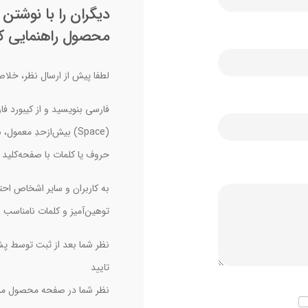
دیگران را با نوشتن
محصول راهنمایی کن
لطفا پیش از ارسال نظر، خلاصه
فارسی بنویسید و از کیبورد فا
(Space) بیش‌از‌حدِ معم
حروف یا کلمات با صفحه‌کلید 
به کاربران و سایر اشخاص احتر
توهین‌آمیز و کلمات نامناسب 
نظر شما بعد از ثبت توسط پش
تایید
نظر شما در صفحه محصول مور