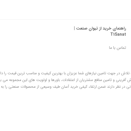
راهنمای خرید از تیوان صنعت |
T1Sanat
تماس با ما
ه تلاش در جهت تامین نیازهای شما عزیزان با بهترین کیفیت و مناسب ترین قیمت را دا
فرینی و تامین منافع مشتریان از اعتقادات، باورها و اولویت های این مجموعه می با
ی در نظر دارند ضمن ارتقاء کیفی خرید آسان طیف وسیعی از محصولات صنعتی را به