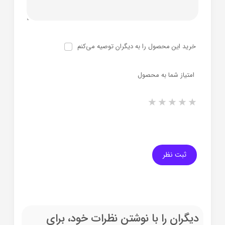
خرید این محصول را به دیگران توصیه می‌کنم
امتیاز شما به محصول
1 star
2 stars
3 stars
4 stars
5 stars
ثبت نظر
دیگران را با نوشتن نظرات خود، برای