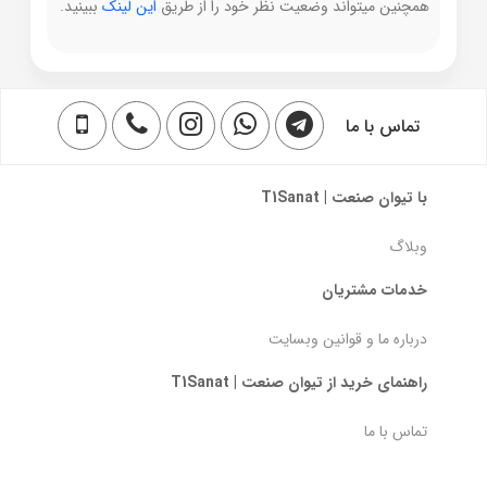
همچنین میتواند وضعیت نظر خود را از طریق
این لینک
ببینید.
تماس با ما
با تیوان صنعت | T1Sanat
وبلاگ
خدمات مشتریان
درباره ما و قوانین وبسایت
راهنمای خرید از تیوان صنعت | T1Sanat
تماس با ما