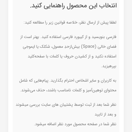
انتخاب این محصول راهنمایی کنید.
لطفا پیش از ارسال نظر، خلاصه قوانین زیر را مطالعه کنید:
فارسی بنویسید و از کیبورد فارسی استفاده کنید. بهتر است از
فضای خالی (Space) بیش‌از‌حدِ معمول، شکلک یا ایموجی
استفاده نکنید و از کشیدن حروف یا کلمات با صفحه‌کلید
بپرهیزید.
به کاربران و سایر اشخاص احترام بگذارید. پیام‌هایی که شامل
محتوای توهین‌آمیز و کلمات نامناسب باشند، حذف می‌شوند.
نظر شما بعد از ثبت توسط پشتیبان های سایت بررسی میشوند
و بعد از تایید
نظر شما در صفحه محصول مورد نظر اضافه میشود.