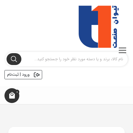
ورود | ثبت‌نام
0