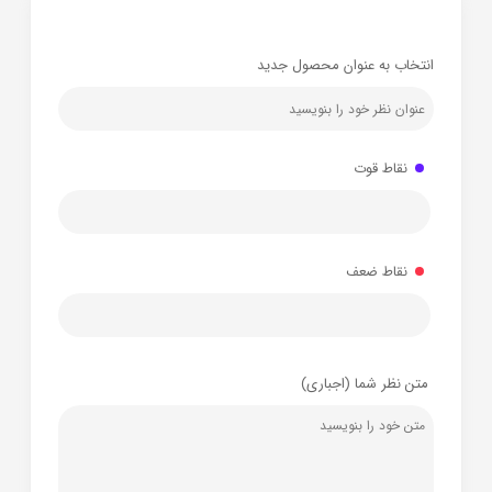
انتخاب به عنوان محصول جدید
نقاط قوت
نقاط ضعف
متن نظر شما (اجباری)