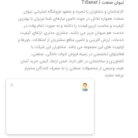
تیوان صنعت | T1Sanat
کارشناسان و مشاوران با تجربه و متعهد فروشگاه اینترنتی تیوان
صنعت همواره تلاش در جهت تامین نیازهای شما عزیزان با بهترین
کیفیت و مناسب ترین قیمت را داشته و به صورت تمام وقت در
خدمت هم میهنان عزیز می باشند. مشتری مداری، ارتقای کیفیت
خدمات، ارزش آفرینی و تامین منافع مشتریان از اعتقادات، باورها و
اولویت های این مجموعه می باشد. مشاوران این شرکت با
فعالیتهای تخصصی در زمینه فروش ادوات خانگی، صنعتی،
کشاورزی و ساختمانی در نظر دارند ضمن ارتقاء کیفی خرید آسان
طیف وسیعی از محصولات صنعتی را به مصرف کنندگان محترم
عرضه نمایند.