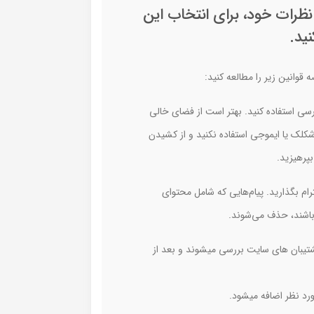
 نظرات خود، برای انتخاب این
ید.
 قوانین زیر را مطالعه کنید:
رسی استفاده کنید. بهتر است از فضای خالی
ول، شکلک یا ایموجی استفاده نکنید و از کشیدن
بپرهیزید.
ام بگذارید. پیام‌هایی که شامل محتوای
باشند، حذف می‌شوند.
تیبان های سایت بررسی میشوند و بعد از
د نظر اضافه میشود.