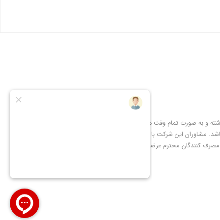
شته و به صورت تمام وقت در
شد. مشاوران این شرکت با
 مصرف کنندگان محترم عرضه