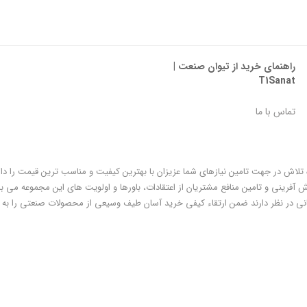
راهنمای خرید از تیوان صنعت |
T1Sanat
تماس با ما
ه تلاش در جهت تامین نیازهای شما عزیزان با بهترین کیفیت و مناسب ترین قیمت را دا
فرینی و تامین منافع مشتریان از اعتقادات، باورها و اولویت های این مجموعه می با
ی در نظر دارند ضمن ارتقاء کیفی خرید آسان طیف وسیعی از محصولات صنعتی را به