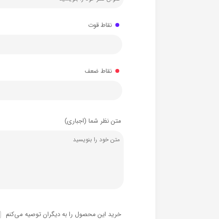
نقاط قوت
نقاط ضعف
متن نظر شما (اجباری)
خرید این محصول را به دیگران توصیه می‌کنم