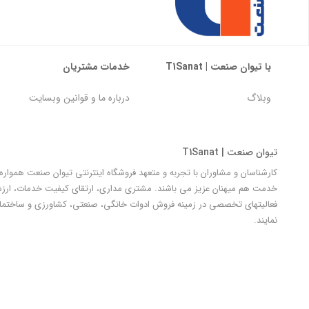
با تیوان صنعت | T1Sanat
خدمات مشتریان
وبلاگ
درباره ما و قوانین وبسایت
تیوان صنعت | T1Sanat
کارشناسان و مشاوران با تجربه و متعهد فروشگاه اینترنتی تیوان صنعت هموار
خدمت هم میهنان عزیز می باشند. مشتری مداری، ارتقای کیفیت خدمات، ارزش آ
فعالیتهای تخصصی در زمینه فروش ادوات خانگی، صنعتی، کشاورزی و ساختمان
نمایند.