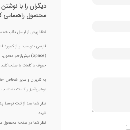
دیگران را با نوشتن
محصول راهنمایی کن
لطفا پیش از ارسال نظر، خلاصه
فارسی بنویسید و از کیبورد فا
(Space) بیش‌از‌حدِ معم
حروف یا کلمات با صفحه‌کلید 
به کاربران و سایر اشخاص احتر
توهین‌آمیز و کلمات نامناسب 
نظر شما بعد از ثبت توسط پش
تایید
نظر شما در صفحه محصول مور