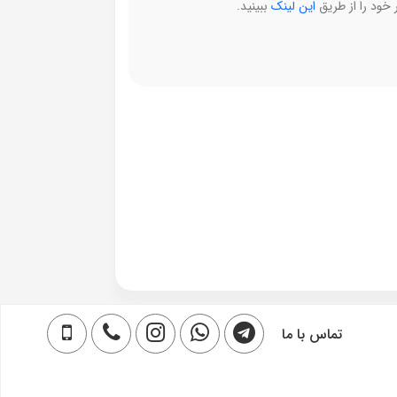
خود را از طریق
این لینک
ببینید.
تماس با ما