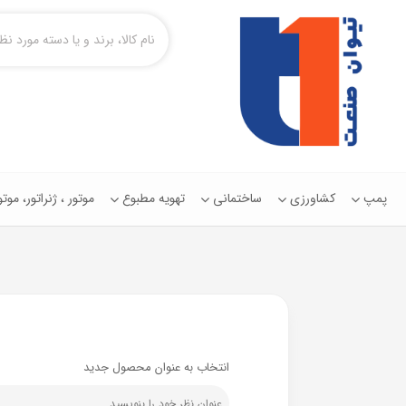
پمپ
کشاورزی
ساختمانی
تهویه مطبوع
موتور ، ژنراتور، مو
انتخاب به عنوان محصول جدید