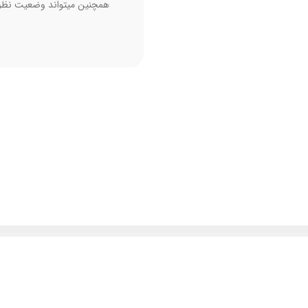
همچنین میتواند وضعیت نظر 