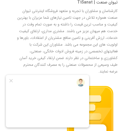
تیوان صنعت | T1Sanat
کارشناسان و مشاوران با تجربه و متعهد فروشگاه اینترنتی تیوان
صنعت همواره تلاش در جهت تامین نیازهای شما عزیزان با بهترین
کیفیت و مناسب ترین قیمت را داشته و به صورت تمام وقت در
خدمت هم میهنان عزیز می باشند. مشتری مداری، ارتقای کیفیت
خدمات، ارزش آفرینی و تامین منافع مشتریان از اعتقادات، باورها و
اولویت های این مجموعه می باشد. مشاوران این شرکت با
فعالیتهای تخصصی در زمینه فروش ادوات خانگی، صنعتی،
کشاورزی و ساختمانی در نظر دارند ضمن ارتقاء کیفی خرید آسان
طیف وسیعی از محصولات صنعتی را به مصرف کنندگان محترم
عرضه نمایند.