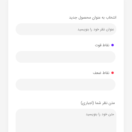
انتخاب به عنوان محصول جدید
نقاط قوت
نقاط ضعف
متن نظر شما (اجباری)