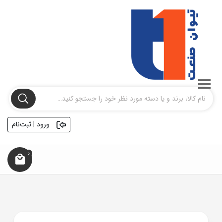
ورود | ثبت‌نام
0