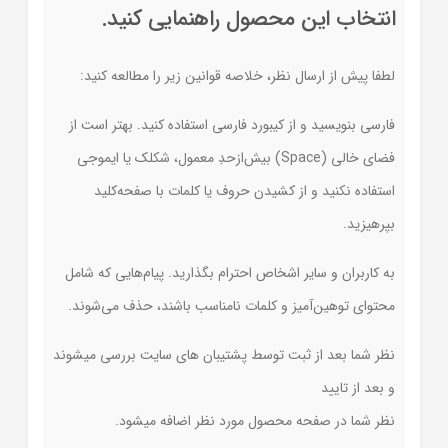
انتخاب این محصول راهنمایی کنید.
لطفا پیش از ارسال نظر، خلاصه قوانین زیر را مطالعه کنید:
فارسی بنویسید و از کیبورد فارسی استفاده کنید. بهتر است از
فضای خالی (Space) بیش‌از‌حدِ معمول، شکلک یا ایموجی
استفاده نکنید و از کشیدن حروف یا کلمات با صفحه‌کلید
بپرهیزید.
به کاربران و سایر اشخاص احترام بگذارید. پیام‌هایی که شامل
محتوای توهین‌آمیز و کلمات نامناسب باشند، حذف می‌شوند.
نظر شما بعد از ثبت توسط پشتیبان های سایت بررسی میشوند
و بعد از تایید
نظر شما در صفحه محصول مورد نظر اضافه میشود.