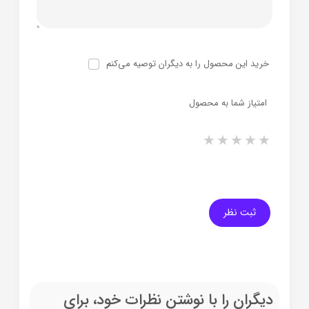
خرید این محصول را به دیگران توصیه می‌کنم
امتیاز شما به محصول
1 star
2 stars
3 stars
4 stars
5 stars
ثبت نظر
دیگران را با نوشتن نظرات خود، برای