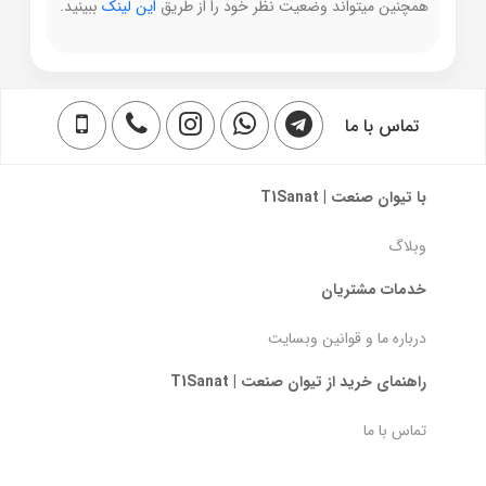
همچنین میتواند وضعیت نظر خود را از طریق
این لینک
ببینید.
تماس با ما
با تیوان صنعت | T1Sanat
وبلاگ
خدمات مشتریان
درباره ما و قوانین وبسایت
راهنمای خرید از تیوان صنعت | T1Sanat
تماس با ما