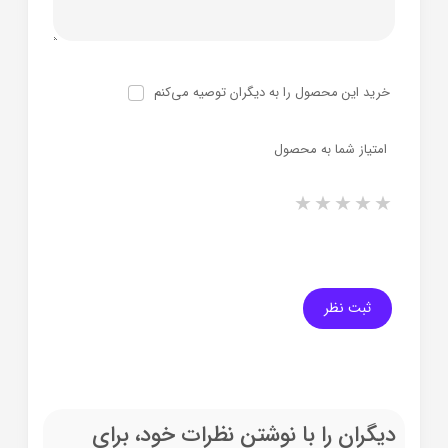
خرید این محصول را به دیگران توصیه می‌کنم
امتیاز شما به محصول
1 star
2 stars
3 stars
4 stars
5 stars
ثبت نظر
دیگران را با نوشتن نظرات خود، برای