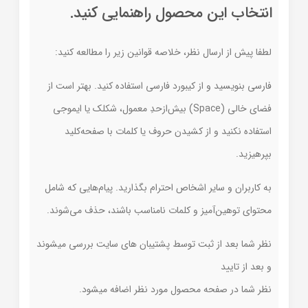
انتخاب این محصول راهنمایی کنید.
لطفا پیش از ارسال نظر، خلاصه قوانین زیر را مطالعه کنید:
فارسی بنویسید و از کیبورد فارسی استفاده کنید. بهتر است از
فضای خالی (Space) بیش‌از‌حدِ معمول، شکلک یا ایموجی
استفاده نکنید و از کشیدن حروف یا کلمات با صفحه‌کلید
بپرهیزید.
به کاربران و سایر اشخاص احترام بگذارید. پیام‌هایی که شامل
محتوای توهین‌آمیز و کلمات نامناسب باشند، حذف می‌شوند.
نظر شما بعد از ثبت توسط پشتیبان های سایت بررسی میشوند
و بعد از تایید
نظر شما در صفحه محصول مورد نظر اضافه میشود.