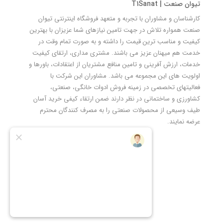
تیوان صنعت | T1Sanat
کارشناسان و مشاوران با تجربه و متعهد فروشگاه اینترنتی تیوان
صنعت همواره تلاش در جهت تامین نیازهای شما عزیزان با بهترین
کیفیت و مناسب ترین قیمت را داشته و به صورت تمام وقت در
خدمت هم میهنان عزیز می باشند. مشتری مداری، ارتقای کیفیت
خدمات، ارزش آفرینی و تامین منافع مشتریان از اعتقادات، باورها و
اولویت های این مجموعه می باشد. مشاوران این شرکت با
فعالیتهای تخصصی در زمینه فروش ادوات خانگی، صنعتی،
کشاورزی و ساختمانی در نظر دارند ضمن ارتقاء کیفی خرید آسان
طیف وسیعی از محصولات صنعتی را به مصرف کنندگان محترم
عرضه نمایند.