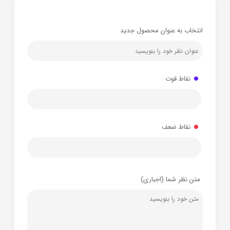
انتخاب به عنوان محصول جدید
نقاط قوت
نقاط ضعف
متن نظر شما (اجباری)