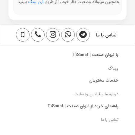
همچنین میتواند وضعیت نظر خود را از طریق
این لینک
ببینید.
تماس با ما
با تیوان صنعت | T1Sanat
وبلاگ
خدمات مشتریان
درباره ما و قوانین وبسایت
راهنمای خرید از تیوان صنعت | T1Sanat
تماس با ما