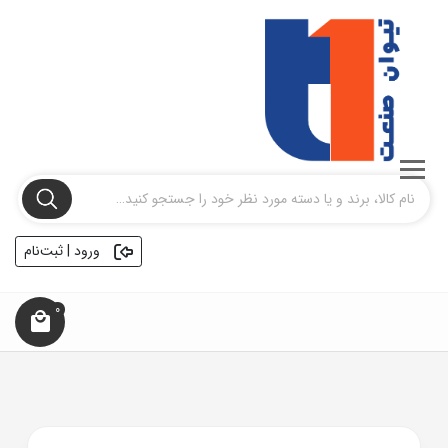
ورود | ثبت‌نام
0