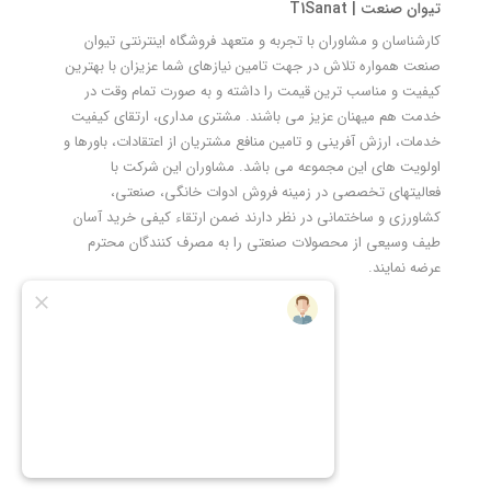
تیوان صنعت | T1Sanat
کارشناسان و مشاوران با تجربه و متعهد فروشگاه اینترنتی تیوان
صنعت همواره تلاش در جهت تامین نیازهای شما عزیزان با بهترین
کیفیت و مناسب ترین قیمت را داشته و به صورت تمام وقت در
خدمت هم میهنان عزیز می باشند. مشتری مداری، ارتقای کیفیت
خدمات، ارزش آفرینی و تامین منافع مشتریان از اعتقادات، باورها و
اولویت های این مجموعه می باشد. مشاوران این شرکت با
فعالیتهای تخصصی در زمینه فروش ادوات خانگی، صنعتی،
کشاورزی و ساختمانی در نظر دارند ضمن ارتقاء کیفی خرید آسان
طیف وسیعی از محصولات صنعتی را به مصرف کنندگان محترم
عرضه نمایند.