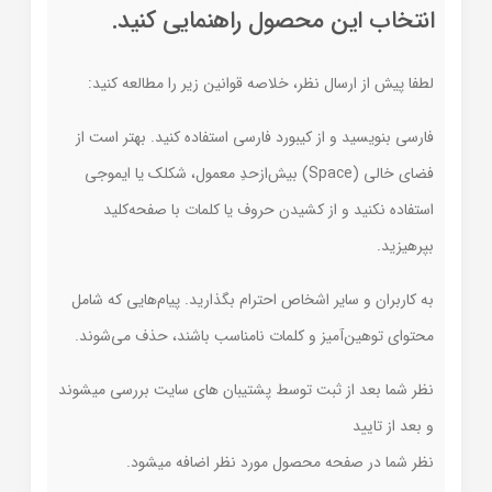
انتخاب این محصول راهنمایی کنید.
لطفا پیش از ارسال نظر، خلاصه قوانین زیر را مطالعه کنید:
فارسی بنویسید و از کیبورد فارسی استفاده کنید. بهتر است از
فضای خالی (Space) بیش‌از‌حدِ معمول، شکلک یا ایموجی
استفاده نکنید و از کشیدن حروف یا کلمات با صفحه‌کلید
بپرهیزید.
به کاربران و سایر اشخاص احترام بگذارید. پیام‌هایی که شامل
محتوای توهین‌آمیز و کلمات نامناسب باشند، حذف می‌شوند.
نظر شما بعد از ثبت توسط پشتیبان های سایت بررسی میشوند
و بعد از تایید
نظر شما در صفحه محصول مورد نظر اضافه میشود.