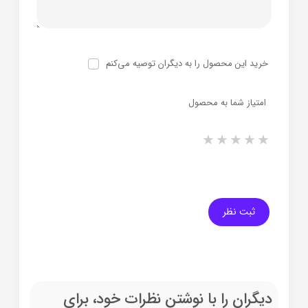
خرید این محصول را به دیگران توصیه می‌کنم
امتیاز شما به محصول
1 star
2 stars
3 stars
4 stars
5 stars
ثبت نظر
دیگران را با نوشتن نظرات خود، برای