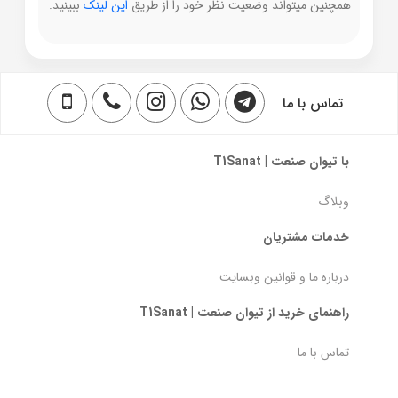
همچنین میتواند وضعیت نظر خود را از طریق
این لینک
ببینید.
تماس با ما
با تیوان صنعت | T1Sanat
وبلاگ
خدمات مشتریان
درباره ما و قوانین وبسایت
راهنمای خرید از تیوان صنعت | T1Sanat
تماس با ما