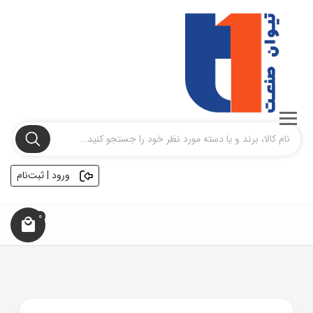
ورود | ثبت‌نام
0