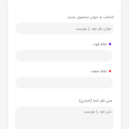
انتخاب به عنوان محصول جدید
نقاط قوت
نقاط ضعف
متن نظر شما (اجباری)