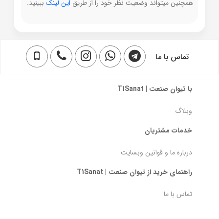
همچنین میتواند وضعیت نظر خود را از طریق
این لینک
ببینید.
تماس با ما
با تیوان صنعت | T1Sanat
وبلاگ
خدمات مشتریان
درباره ما و قوانین وبسایت
راهنمای خرید از تیوان صنعت | T1Sanat
تماس با ما