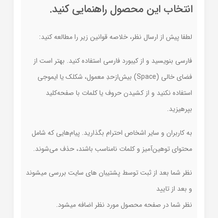
انتخاب این محصول راهنمایی کنید.
لطفا پیش از ارسال نظر، خلاصه قوانین زیر را مطالعه کنید:
فارسی بنویسید و از کیبورد فارسی استفاده کنید. بهتر است از
فضای خالی (Space) بیش‌از‌حدِ معمول، شکلک یا ایموجی
استفاده نکنید و از کشیدن حروف یا کلمات با صفحه‌کلید
بپرهیزید.
به کاربران و سایر اشخاص احترام بگذارید. پیام‌هایی که شامل
محتوای توهین‌آمیز و کلمات نامناسب باشند، حذف می‌شوند.
نظر شما بعد از ثبت توسط پشتیبان های سایت بررسی میشوند
و بعد از تایید
نظر شما در صفحه محصول مورد نظر اضافه میشود.