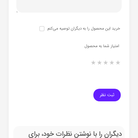
خرید این محصول را به دیگران توصیه می‌کنم
امتیاز شما به محصول
1 star
2 stars
3 stars
4 stars
5 stars
ثبت نظر
دیگران را با نوشتن نظرات خود، برای