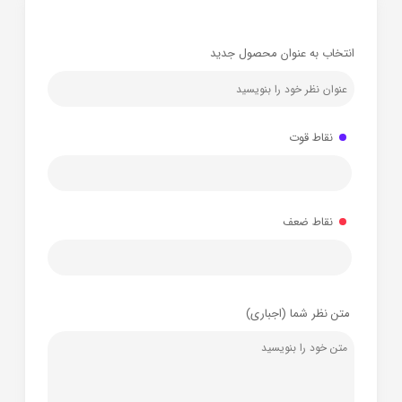
انتخاب به عنوان محصول جدید
نقاط قوت
نقاط ضعف
متن نظر شما (اجباری)