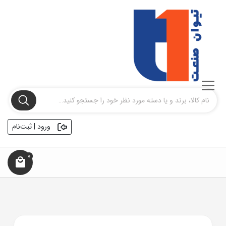
ورود | ثبت‌نام
0