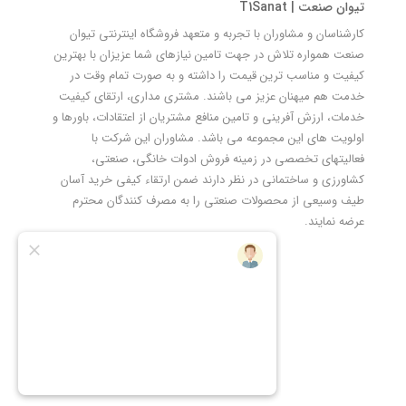
تیوان صنعت | T1Sanat
کارشناسان و مشاوران با تجربه و متعهد فروشگاه اینترنتی تیوان
صنعت همواره تلاش در جهت تامین نیازهای شما عزیزان با بهترین
کیفیت و مناسب ترین قیمت را داشته و به صورت تمام وقت در
خدمت هم میهنان عزیز می باشند. مشتری مداری، ارتقای کیفیت
خدمات، ارزش آفرینی و تامین منافع مشتریان از اعتقادات، باورها و
اولویت های این مجموعه می باشد. مشاوران این شرکت با
فعالیتهای تخصصی در زمینه فروش ادوات خانگی، صنعتی،
کشاورزی و ساختمانی در نظر دارند ضمن ارتقاء کیفی خرید آسان
طیف وسیعی از محصولات صنعتی را به مصرف کنندگان محترم
عرضه نمایند.