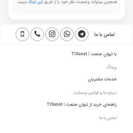
همچنین میتواند وضعیت نظر خود را از طریق
این لینک
ببینید.
تماس با ما
با تیوان صنعت | T1Sanat
وبلاگ
خدمات مشتریان
درباره ما و قوانین وبسایت
راهنمای خرید از تیوان صنعت | T1Sanat
تماس با ما