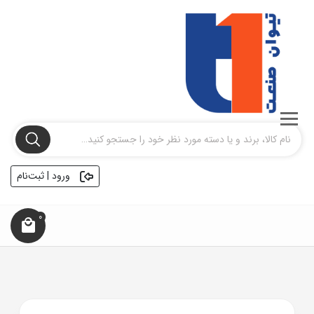
ورود | ثبت‌نام
0