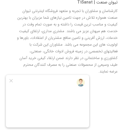
تیوان صنعت | T1Sanat
کارشناسان و مشاوران با تجربه و متعهد فروشگاه اینترنتی تیوان
صنعت همواره تلاش در جهت تامین نیازهای شما عزیزان با بهترین
کیفیت و مناسب ترین قیمت را داشته و به صورت تمام وقت در
خدمت هم میهنان عزیز می باشند. مشتری مداری، ارتقای کیفیت
خدمات، ارزش آفرینی و تامین منافع مشتریان از اعتقادات، باورها و
اولویت های این مجموعه می باشد. مشاوران این شرکت با
فعالیتهای تخصصی در زمینه فروش ادوات خانگی، صنعتی،
کشاورزی و ساختمانی در نظر دارند ضمن ارتقاء کیفی خرید آسان
طیف وسیعی از محصولات صنعتی را به مصرف کنندگان محترم
عرضه نمایند.