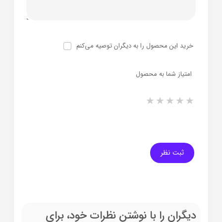
خرید این محصول را به دیگران توصیه می‌کنم
امتیاز شما به محصول
1 star
2 stars
3 stars
4 stars
5 stars
ثبت نظر
دیگران را با نوشتن نظرات خود، برای