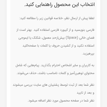
انتخاب این محصول راهنمایی کنید.
لطفا پیش از ارسال نظر، خلاصه قوانین زیر را مطالعه کنید:
فارسی بنویسید و از کیبورد فارسی استفاده کنید. بهتر است از
فضای خالی (Space) بیش‌از‌حدِ معمول، شکلک یا ایموجی
استفاده نکنید و از کشیدن حروف یا کلمات با صفحه‌کلید
بپرهیزید.
به کاربران و سایر اشخاص احترام بگذارید. پیام‌هایی که شامل
محتوای توهین‌آمیز و کلمات نامناسب باشند، حذف می‌شوند.
نظر شما بعد از ثبت توسط پشتیبان های سایت بررسی میشوند
و بعد از تایید
نظر شما در صفحه محصول مورد نظر اضافه میشود.