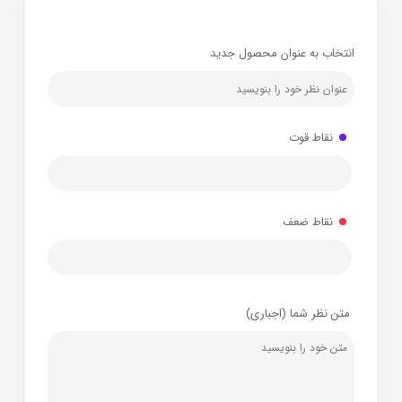
انتخاب به عنوان محصول جدید
نقاط قوت
نقاط ضعف
متن نظر شما (اجباری)