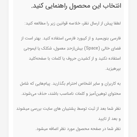
انتخاب این محصول راهنمایی کنید.
لطفا پیش از ارسال نظر، خلاصه قوانین زیر را مطالعه کنید:
فارسی بنویسید و از کیبورد فارسی استفاده کنید. بهتر است از
فضای خالی (Space) بیش‌از‌حدِ معمول، شکلک یا ایموجی
استفاده نکنید و از کشیدن حروف یا کلمات با صفحه‌کلید
بپرهیزید.
به کاربران و سایر اشخاص احترام بگذارید. پیام‌هایی که شامل
محتوای توهین‌آمیز و کلمات نامناسب باشند، حذف می‌شوند.
نظر شما بعد از ثبت توسط پشتیبان های سایت بررسی میشوند
و بعد از تایید
نظر شما در صفحه محصول مورد نظر اضافه میشود.