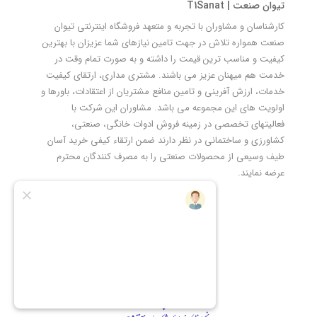
تیوان صنعت | T1Sanat
کارشناسان و مشاوران با تجربه و متعهد فروشگاه اینترنتی تیوان
صنعت همواره تلاش در جهت تامین نیازهای شما عزیزان با بهترین
کیفیت و مناسب ترین قیمت را داشته و به صورت تمام وقت در
خدمت هم میهنان عزیز می باشند. مشتری مداری، ارتقای کیفیت
خدمات، ارزش آفرینی و تامین منافع مشتریان از اعتقادات، باورها و
اولویت های این مجموعه می باشد. مشاوران این شرکت با
فعالیتهای تخصصی در زمینه فروش ادوات خانگی، صنعتی،
کشاورزی و ساختمانی در نظر دارند ضمن ارتقاء کیفی خرید آسان
طیف وسیعی از محصولات صنعتی را به مصرف کنندگان محترم
عرضه نمایند.