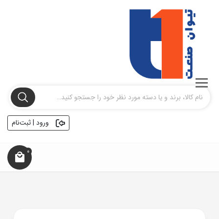
ورود | ثبت‌نام
0