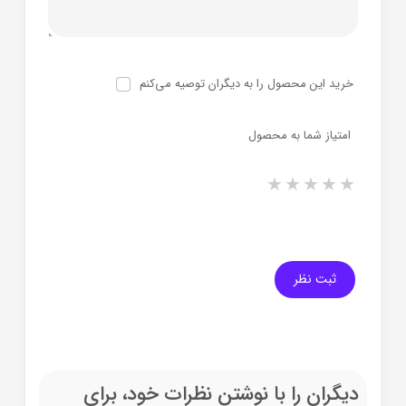
خرید این محصول را به دیگران توصیه می‌کنم
امتیاز شما به محصول
1 star
2 stars
3 stars
4 stars
5 stars
ثبت نظر
دیگران را با نوشتن نظرات خود، برای