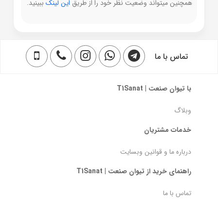
همچنین میتواند وضعیت نظر خود را از طریق
این لینک
ببینید.
تماس با ما
با تیوان صنعت | T1Sanat
وبلاگ
خدمات مشتریان
درباره ما و قوانین وبسایت
راهنمای خرید از تیوان صنعت | T1Sanat
تماس با ما