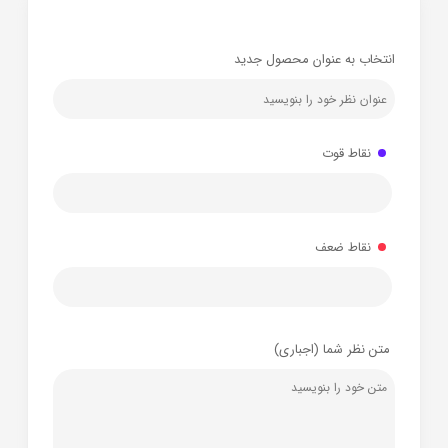
انتخاب به عنوان محصول جدید
نقاط قوت
نقاط ضعف
متن نظر شما (اجباری)