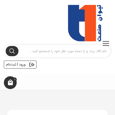
ورود | ثبت‌نام
0