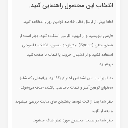
انتخاب این محصول راهنمایی کنید.
لطفا پیش از ارسال نظر، خلاصه قوانین زیر را مطالعه کنید:
فارسی بنویسید و از کیبورد فارسی استفاده کنید. بهتر است از
فضای خالی (Space) بیش‌از‌حدِ معمول، شکلک یا ایموجی
استفاده نکنید و از کشیدن حروف یا کلمات با صفحه‌کلید
بپرهیزید.
به کاربران و سایر اشخاص احترام بگذارید. پیام‌هایی که شامل
محتوای توهین‌آمیز و کلمات نامناسب باشند، حذف می‌شوند.
نظر شما بعد از ثبت توسط پشتیبان های سایت بررسی میشوند
و بعد از تایید
نظر شما در صفحه محصول مورد نظر اضافه میشود.