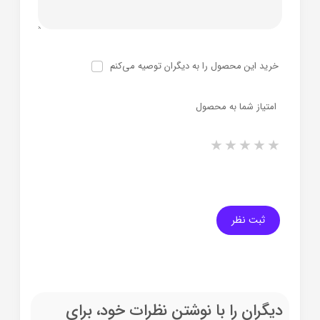
خرید این محصول را به دیگران توصیه می‌کنم
امتیاز شما به محصول
1 star
2 stars
3 stars
4 stars
5 stars
ثبت نظر
دیگران را با نوشتن نظرات خود، برای