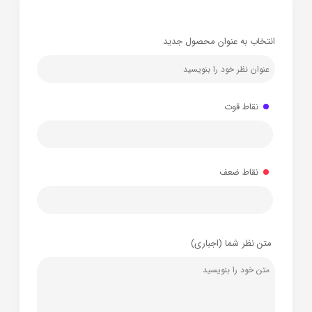
انتخاب به عنوان محصول جدید
نقاط قوت
نقاط ضعف
متن نظر شما (اجباری)