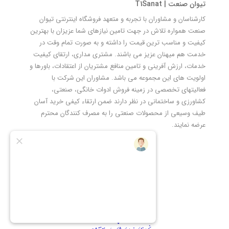
تیوان صنعت | T1Sanat
کارشناسان و مشاوران با تجربه و متعهد فروشگاه اینترنتی تیوان
صنعت همواره تلاش در جهت تامین نیازهای شما عزیزان با بهترین
کیفیت و مناسب ترین قیمت را داشته و به صورت تمام وقت در
خدمت هم میهنان عزیز می باشند. مشتری مداری، ارتقای کیفیت
خدمات، ارزش آفرینی و تامین منافع مشتریان از اعتقادات، باورها و
اولویت های این مجموعه می باشد. مشاوران این شرکت با
فعالیتهای تخصصی در زمینه فروش ادوات خانگی، صنعتی،
کشاورزی و ساختمانی در نظر دارند ضمن ارتقاء کیفی خرید آسان
طیف وسیعی از محصولات صنعتی را به مصرف کنندگان محترم
عرضه نمایند.