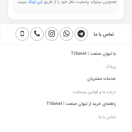
همچنین میتواند وضعیت نظر خود را از طریق
این لینک
ببینید.
تماس با ما
با تیوان صنعت | T1Sanat
وبلاگ
خدمات مشتریان
درباره ما و قوانین وبسایت
راهنمای خرید از تیوان صنعت | T1Sanat
تماس با ما