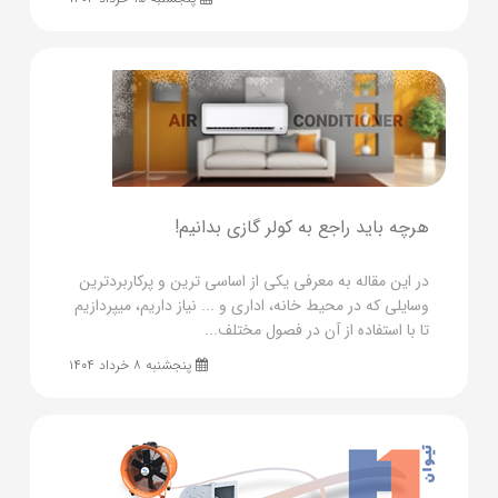
هرچه باید راجع به کولر گازی بدانیم!
در این مقاله به معرفی یکی از اساسی ترین و پرکاربردترین
وسایلی که در محیط خانه، اداری و ... نیاز داریم، میپردازیم
تا با استفاده از آن در فصول مختلف...
پنجشنبه ۸ خرداد ۱۴۰۴