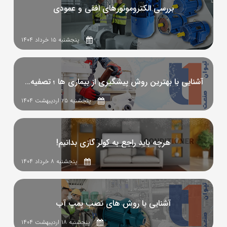
بررسی الکتروموتورهای افقی و عمودی
پنجشنبه ۱۵ خرداد ۱۴۰۴
آشنایی با بهترین روش پیشگیری از بیماری ها ؛ تصفیه آب!
پنجشنبه ۲۵ اردیبهشت ۱۴۰۴
هرچه باید راجع به کولر گازی بدانیم!
پنجشنبه ۸ خرداد ۱۴۰۴
آشنایی با روش های نصب پمپ آب
پنجشنبه ۱۸ اردیبهشت ۱۴۰۴