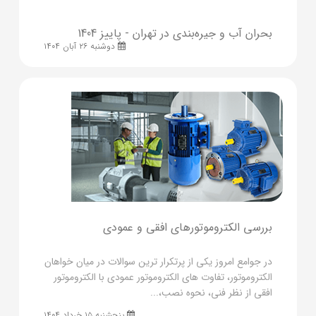
بحران آب و جیره‌بندی در تهران - پاییز 1404
دوشنبه ۲۶ آبان ۱۴۰۴
بررسی الکتروموتورهای افقی و عمودی
در جوامع امروز یکی از پرتکرار ترین سوالات در میان خواهان
الکتروموتور، تفاوت های الکتروموتور عمودی با الکتروموتور
افقی از نظر فنی، نحوه نصب،...
پنجشنبه ۱۵ خرداد ۱۴۰۴