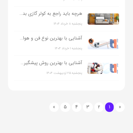
هرچه باید راجع به کولر گازی بدانیم!
پنجشنبه ۸ خرداد ۱۴۰۴
آشنایی با بهترین نوع فن و هواکش
پنجشنبه ۱ خرداد ۱۴۰۴
آشنایی با بهترین روش پیشگیری از بیماری ها ؛ تصفیه آب!
پنجشنبه ۲۵ اردیبهشت ۱۴۰۴
»
5
4
3
2
1
«