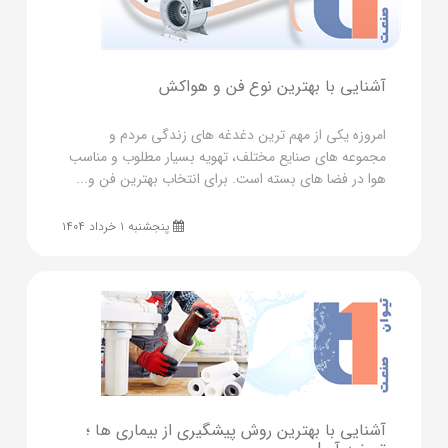
آشنایی با بهترین نوع فن و هواکش
امروزه یکی از مهم ترین دغدغه های زندگی مردم و
مجموعه های صنایع مختلف، تهویه بسیار مطلوب و مناسب
هوا در فضا های بسته است. برای انتخاب بهترین فن و...
پنجشنبه ۱ خرداد ۱۴۰۴
آشنایی با بهترین روش پیشگیری از بیماری ها ؛