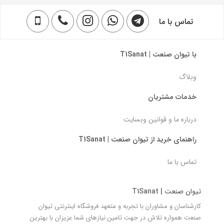
تماس با ما
با تیوان صنعت | T1Sanat
وبلاگ
خدمات مشتریان
درباره ما و قوانین وبسایت
راهنمای خرید از تیوان صنعت | T1Sanat
تماس با ما
تیوان صنعت | T1Sanat
کارشناسان و مشاوران با تجربه و متعهد فروشگاه اینترنتی تیوان
صنعت همواره تلاش در جهت تامین نیازهای شما عزیزان با بهترین