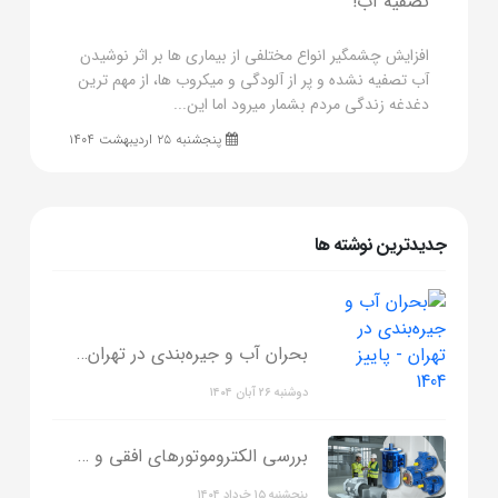
تصفیه آب!
افزایش چشمگیر انواع مختلفی از بیماری ها بر اثر نوشیدن
آب تصفیه نشده و پر از آلودگی و میکروب ها، از مهم ترین
دغدغه زندگی مردم بشمار میرود اما این...
پنجشنبه ۲۵ اردیبهشت ۱۴۰۴
جدیدترین نوشته ها
بحران آب و جیره‌بندی در تهران - پاییز 1404
دوشنبه ۲۶ آبان ۱۴۰۴
بررسی الکتروموتورهای افقی و عمودی
پنجشنبه ۱۵ خرداد ۱۴۰۴