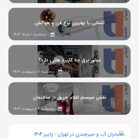
آشنایی با بهترین نوع فن و هواکش
پنجشنبه ۱ خرداد ۱۴۰۴
موتور برق چه کاربرد هایی دارد؟
پنجشنبه ۱۱ اردیبهشت ۱۴۰۴
نقش سیستم اعلام حریق در ساختمان
پنجشنبه ۴ اردیبهشت ۱۴۰۴