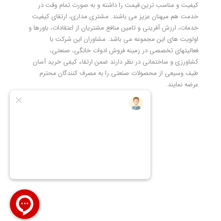
کیفیت و مناسب ترین قیمت را داشته و به صورت تمام وقت در
خدمت هم میهنان عزیز می باشند. مشتری مداری، ارتقای کیفیت
خدمات، ارزش آفرینی و تامین منافع مشتریان از اعتقادات، باورها و
اولویت های این مجموعه می باشد. مشاوران این شرکت با
فعالیتهای تخصصی در زمینه فروش ادوات خانگی، صنعتی،
کشاورزی و ساختمانی در نظر دارند ضمن ارتقاء کیفی خرید آسان
طیف وسیعی از محصولات صنعتی را به مصرف کنندگان محترم
عرضه نمایند.