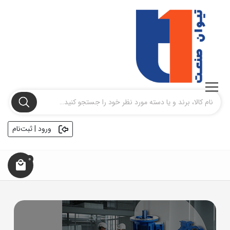
ورود | ثبت‌نام
0