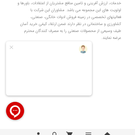
خدمات، ارزش آفرینی و تامین منافع مشتریان از اعتقادات، باورها و
اولویت های این مجموعه می باشد. مشاوران این شرکت با
فعالیتهای تخصصی در زمینه فروش ادوات خانگی، صنعتی،
کشاورزی و ساختمانی در نظر دارند ضمن ارتقاء کیفی خرید آسان
طیف وسیعی از محصولات صنعتی را به مصرف کنندگان محترم
عرضه نمایند.
تمامی مطالب، عکس ها و... متعلق به سایت
تیوان صنعت |