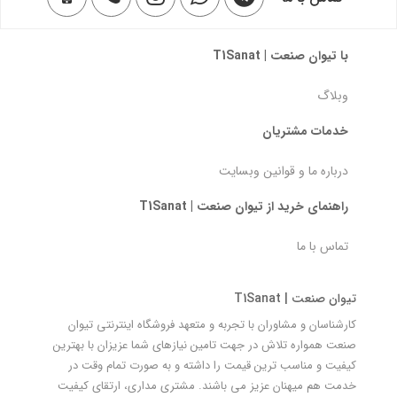
با تیوان صنعت | T1Sanat
وبلاگ
خدمات مشتریان
درباره ما و قوانین وبسایت
راهنمای خرید از تیوان صنعت | T1Sanat
تماس با ما
تیوان صنعت | T1Sanat
کارشناسان و مشاوران با تجربه و متعهد فروشگاه اینترنتی تیوان
صنعت همواره تلاش در جهت تامین نیازهای شما عزیزان با بهترین
کیفیت و مناسب ترین قیمت را داشته و به صورت تمام وقت در
خدمت هم میهنان عزیز می باشند. مشتری مداری، ارتقای کیفیت