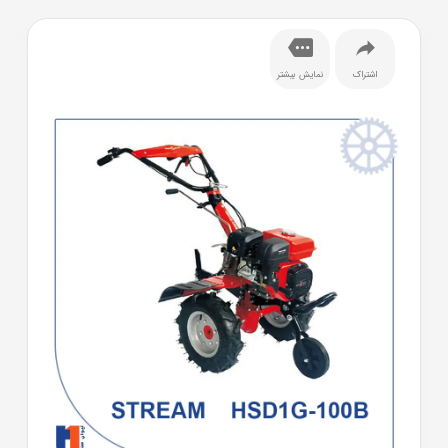
اشتراک
نمایش بیشتر