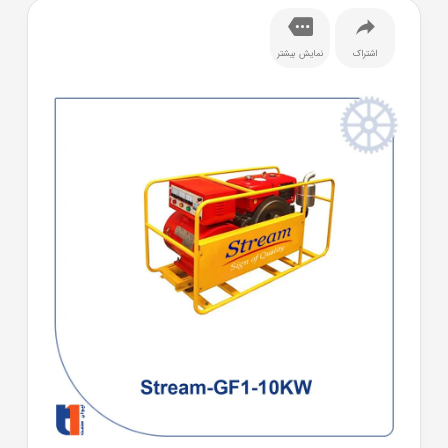
اشتراک
نمایش بیشتر