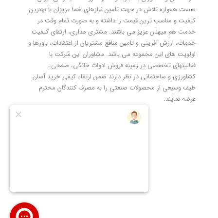
صنعت همواره تلاش در جهت تامین نیازهای شما عزیزان با بهترین
کیفیت و مناسب ترین قیمت را داشته و به صورت تمام وقت در
خدمت هم میهنان عزیز می باشند. مشتری مداری، ارتقای کیفیت
خدمات، ارزش آفرینی و تامین منافع مشتریان از اعتقادات، باورها و
اولویت های این مجموعه می باشد. مشاوران این شرکت با
فعالیتهای تخصصی در زمینه فروش ادوات خانگی، صنعتی،
کشاورزی و ساختمانی در نظر دارند ضمن ارتقاء کیفی خرید آسان
طیف وسیعی از محصولات صنعتی را به مصرف کنندگان محترم
عرضه نمایند.