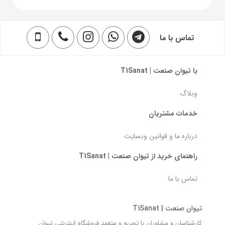
تماس با ما
با تیوان صنعت | T1Sanat
وبلاگ
خدمات مشتریان
درباره ما و قوانین وبسایت
راهنمای خرید از تیوان صنعت | T1Sanat
تماس با ما
تیوان صنعت | T1Sanat
کارشناسان و مشاوران با تجربه و متعهد فروشگاه اینترنتی تیوان