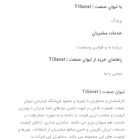
با تیوان صنعت | T1Sanat
وبلاگ
خدمات مشتریان
درباره ما و قوانین وبسایت
راهنمای خرید از تیوان صنعت | T1Sanat
تماس با ما
تیوان صنعت | T1Sanat
کارشناسان و مشاوران با تجربه و متعهد فروشگاه اینترنتی تیوان
صنعت همواره تلاش در جهت تامین نیازهای شما عزیزان با بهترین
کیفیت و مناسب ترین قیمت را داشته و به صورت تمام وقت در
خدمت هم میهنان عزیز می باشند. مشتری مداری، ارتقای کیفیت
خدمات، ارزش آفرینی و تامین منافع مشتریان از اعتقادات، باورها و
اولویت های این مجموعه می باشد. مشاوران این شرکت با