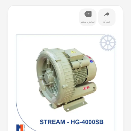
اشتراک
نمایش بیشتر