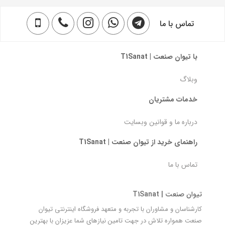
تماس با ما
با تیوان صنعت | T1Sanat
وبلاگ
خدمات مشتریان
درباره ما و قوانین وبسایت
راهنمای خرید از تیوان صنعت | T1Sanat
تماس با ما
تیوان صنعت | T1Sanat
کارشناسان و مشاوران با تجربه و متعهد فروشگاه اینترنتی تیوان
صنعت همواره تلاش در جهت تامین نیازهای شما عزیزان با بهترین