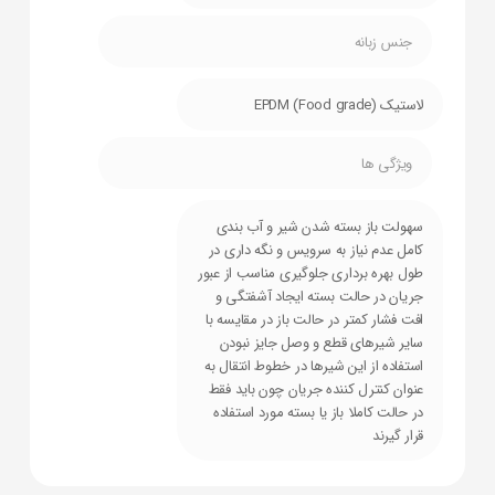
جنس زبانه
لاستیک EPDM (Food grade)
ویژگی ها
سهولت باز بسته شدن شیر و آب بندی
کامل عدم نیاز به سرویس و نگه داری در
طول بهره برداری جلوگیری مناسب از عبور
جریان در حالت بسته ایجاد آشفتگی و
افت فشار کمتر در حالت باز در مقایسه با
سایر شیرهای قطع و وصل جایز نبودن
استفاده از این شیرها در خطوط انتقال به
عنوان کنترل کننده جریان چون باید فقط
در حالت کاملا باز یا بسته مورد استفاده
قرار گیرند