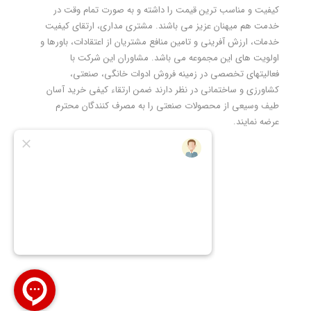
کیفیت و مناسب ترین قیمت را داشته و به صورت تمام وقت در
خدمت هم میهنان عزیز می باشند. مشتری مداری، ارتقای کیفیت
خدمات، ارزش آفرینی و تامین منافع مشتریان از اعتقادات، باورها و
اولویت های این مجموعه می باشد. مشاوران این شرکت با
فعالیتهای تخصصی در زمینه فروش ادوات خانگی، صنعتی،
کشاورزی و ساختمانی در نظر دارند ضمن ارتقاء کیفی خرید آسان
طیف وسیعی از محصولات صنعتی را به مصرف کنندگان محترم
عرضه نمایند.