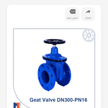
اشتراک
نمایش بیشتر