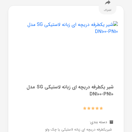
اشتراک
شیر یکطرفه دریچه ای زبانه لاستیکی SG مدل
DN100-PN10
دسته بندی:
شیریکطرفه دریچه ای زبانه لاستیکی یا چک ولو