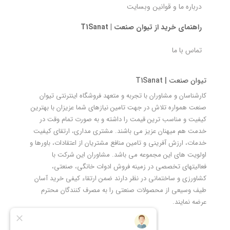
درباره ما و قوانین وبسایت
راهنمای خرید از تیوان صنعت | T1Sanat
تماس با ما
تیوان صنعت | T1Sanat
کارشناسان و مشاوران با تجربه و متعهد فروشگاه اینترنتی تیوان
صنعت همواره تلاش در جهت تامین نیازهای شما عزیزان با بهترین
کیفیت و مناسب ترین قیمت را داشته و به صورت تمام وقت در
خدمت هم میهنان عزیز می باشند. مشتری مداری، ارتقای کیفیت
خدمات، ارزش آفرینی و تامین منافع مشتریان از اعتقادات، باورها و
اولویت های این مجموعه می باشد. مشاوران این شرکت با
فعالیتهای تخصصی در زمینه فروش ادوات خانگی، صنعتی،
کشاورزی و ساختمانی در نظر دارند ضمن ارتقاء کیفی خرید آسان
طیف وسیعی از محصولات صنعتی را به مصرف کنندگان محترم
عرضه نمایند.