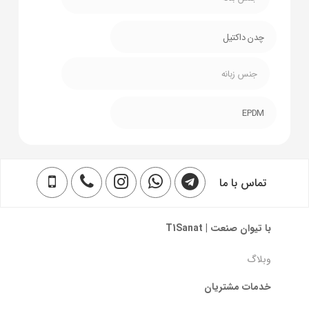
چدن داکتیل
جنس زبانه
EPDM
تماس با ما
با تیوان صنعت | T1Sanat
وبلاگ
خدمات مشتریان