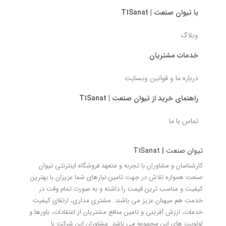
با تیوان صنعت | T1Sanat
وبلاگ
خدمات مشتریان
درباره ما و قوانین وبسایت
راهنمای خرید از تیوان صنعت | T1Sanat
تماس با ما
تیوان صنعت | T1Sanat
کارشناسان و مشاوران با تجربه و متعهد فروشگاه اینترنتی تیوان
صنعت همواره تلاش در جهت تامین نیازهای شما عزیزان با بهترین
کیفیت و مناسب ترین قیمت را داشته و به صورت تمام وقت در
خدمت هم میهنان عزیز می باشند. مشتری مداری، ارتقای کیفیت
خدمات، ارزش آفرینی و تامین منافع مشتریان از اعتقادات، باورها و
اولویت های این مجموعه می باشد. مشاوران این شرکت با