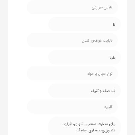
کلاس حرارتی
B
قابلیت غوطه‌ور شدن
دارد
نوع سیال یا مواد
آب صاف و کثیف
کاربرد
برای مصارف صنعتی، شهری، آبیاری،
کشاورزی، باغداری، چاه آب