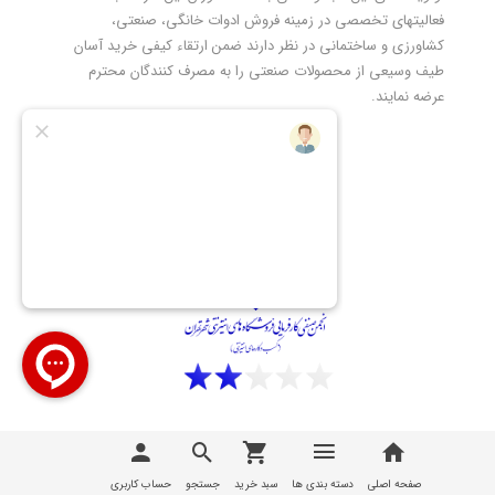
فعالیتهای تخصصی در زمینه فروش ادوات خانگی، صنعتی،
کشاورزی و ساختمانی در نظر دارند ضمن ارتقاء کیفی خرید آسان
طیف وسیعی از محصولات صنعتی را به مصرف کنندگان محترم
عرضه نمایند.
تمامی مطالب، عکس ها و... متعلق به سایت
تیوان صنعت |
T1Sanat
می باشد
صفحه اصلی
دسته بندی ها
سبد خرید
جستجو
حساب کاربری