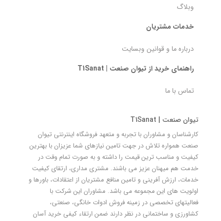
وبلاگ
خدمات مشتریان
درباره ما و قوانین وبسایت
راهنمای خرید از تیوان صنعت | T1Sanat
تماس با ما
تیوان صنعت | T1Sanat
کارشناسان و مشاوران با تجربه و متعهد فروشگاه اینترنتی تیوان
صنعت همواره تلاش در جهت تامین نیازهای شما عزیزان با بهترین
کیفیت و مناسب ترین قیمت را داشته و به صورت تمام وقت در
خدمت هم میهنان عزیز می باشند. مشتری مداری، ارتقای کیفیت
خدمات، ارزش آفرینی و تامین منافع مشتریان از اعتقادات، باورها و
اولویت های این مجموعه می باشد. مشاوران این شرکت با
فعالیتهای تخصصی در زمینه فروش ادوات خانگی، صنعتی،
کشاورزی و ساختمانی در نظر دارند ضمن ارتقاء کیفی خرید آسان