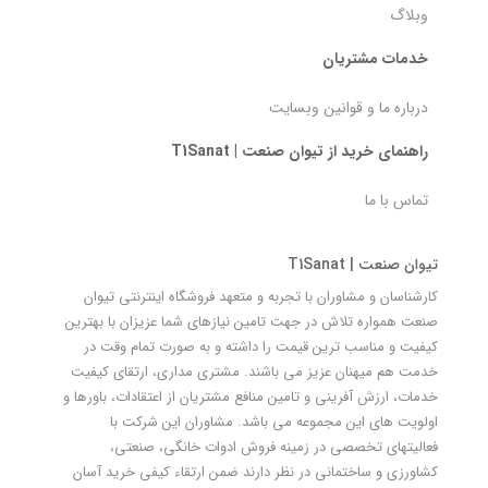
وبلاگ
خدمات مشتریان
درباره ما و قوانین وبسایت
راهنمای خرید از تیوان صنعت | T1Sanat
تماس با ما
تیوان صنعت | T1Sanat
کارشناسان و مشاوران با تجربه و متعهد فروشگاه اینترنتی تیوان
صنعت همواره تلاش در جهت تامین نیازهای شما عزیزان با بهترین
کیفیت و مناسب ترین قیمت را داشته و به صورت تمام وقت در
خدمت هم میهنان عزیز می باشند. مشتری مداری، ارتقای کیفیت
خدمات، ارزش آفرینی و تامین منافع مشتریان از اعتقادات، باورها و
اولویت های این مجموعه می باشد. مشاوران این شرکت با
فعالیتهای تخصصی در زمینه فروش ادوات خانگی، صنعتی،
کشاورزی و ساختمانی در نظر دارند ضمن ارتقاء کیفی خرید آسان