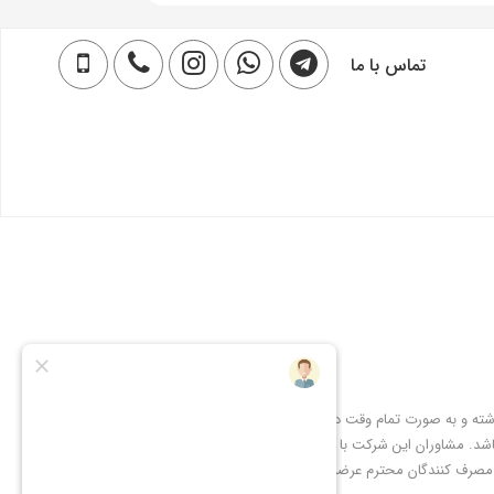
تماس با ما
شته و به صورت تمام وقت در
شد. مشاوران این شرکت با
 مصرف کنندگان محترم عرضه