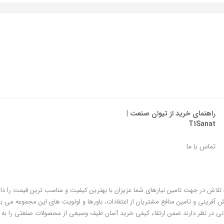
راهنمای خرید از تیوان صنعت |
T1Sanat
تماس با ما
ه تلاش در جهت تامین نیازهای شما عزیزان با بهترین کیفیت و مناسب ترین قیمت را دا
فرینی و تامین منافع مشتریان از اعتقادات، باورها و اولویت های این مجموعه می با
ی در نظر دارند ضمن ارتقاء کیفی خرید آسان طیف وسیعی از محصولات صنعتی را به