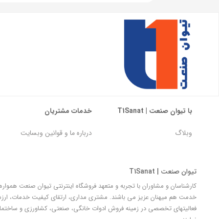
با تیوان صنعت | T1Sanat
خدمات مشتریان
وبلاگ
درباره ما و قوانین وبسایت
تیوان صنعت | T1Sanat
کارشناسان و مشاوران با تجربه و متعهد فروشگاه اینترنتی تیوان صنعت هموار
خدمت هم میهنان عزیز می باشند. مشتری مداری، ارتقای کیفیت خدمات، ارزش آ
فعالیتهای تخصصی در زمینه فروش ادوات خانگی، صنعتی، کشاورزی و ساختمان