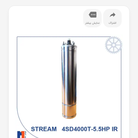
اشتراک
نمایش بیشتر