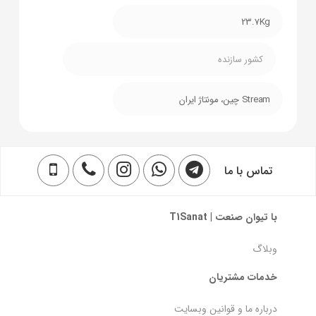
23.7Kg
کشور سازنده
Stream چین، مونتاژ ایران
تماس با ما
با تیوان صنعت | T1Sanat
وبلاگ
خدمات مشتریان
درباره ما و قوانین وبسایت