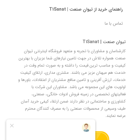
راهنمای خرید از تیوان صنعت | T1Sanat
تماس با ما
تیوان صنعت | T1Sanat
کارشناسان و مشاوران با تجربه و متعهد فروشگاه اینترنتی تیوان
صنعت همواره تلاش در جهت تامین نیازهای شما عزیزان با بهترین
کیفیت و مناسب ترین قیمت را داشته و به صورت تمام وقت در
خدمت هم میهنان عزیز می باشند. مشتری مداری، ارتقای کیفیت
خدمات، ارزش آفرینی و تامین منافع مشتریان از اعتقادات، باورها و
اولویت های این مجموعه می باشد. مشاوران این شرکت با
فعالیتهای تخصصی در زمینه فروش ادوات خانگی، صنعتی،
کشاورزی و ساختمانی در نظر دارند ضمن ارتقاء کیفی خرید آسان
طیف وسیعی از محصولات صنعتی را به مصرف کنندگان محترم
عرضه نمایند.