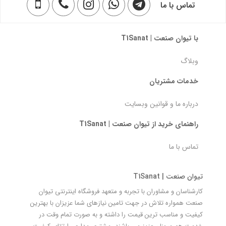
تماس با ما
با تیوان صنعت | T1Sanat
وبلاگ
خدمات مشتریان
درباره ما و قوانین وبسایت
راهنمای خرید از تیوان صنعت | T1Sanat
تماس با ما
تیوان صنعت | T1Sanat
کارشناسان و مشاوران با تجربه و متعهد فروشگاه اینترنتی تیوان
صنعت همواره تلاش در جهت تامین نیازهای شما عزیزان با بهترین
کیفیت و مناسب ترین قیمت را داشته و به صورت تمام وقت در