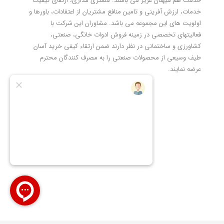
خدمت هم میهنان عزیز می باشند. مشتری مداری، ارتقای کیفیت
خدمات، ارزش آفرینی و تامین منافع مشتریان از اعتقادات، باورها و
اولویت های این مجموعه می باشد. مشاوران این شرکت با
فعالیتهای تخصصی در زمینه فروش ادوات خانگی، صنعتی،
کشاورزی و ساختمانی در نظر دارند ضمن ارتقاء کیفی خرید آسان
طیف وسیعی از محصولات صنعتی را به مصرف کنندگان محترم
عرضه نمایند.