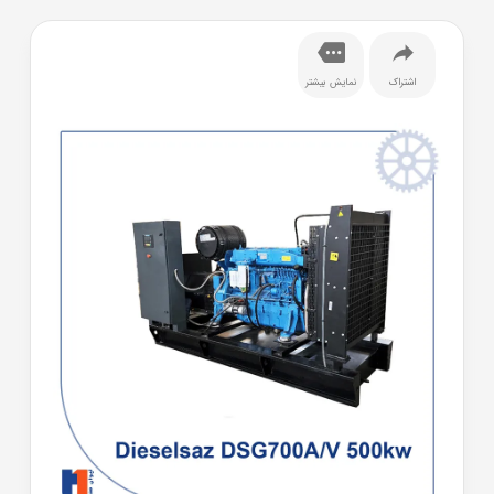
اشتراک
نمایش بیشتر