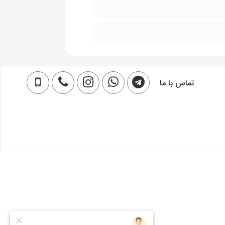
تماس با ما