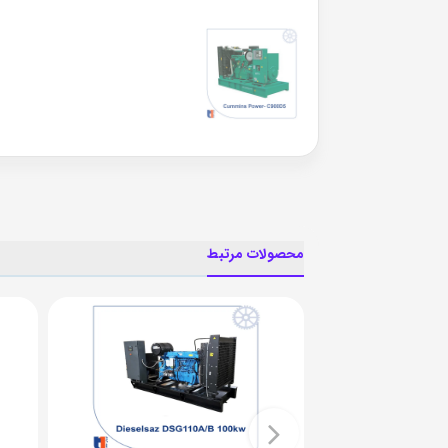
محصولات مرتبط