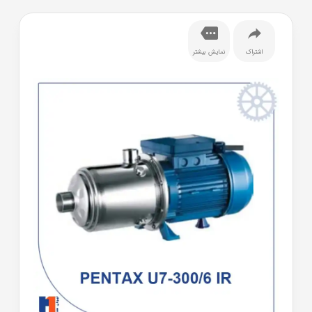
اشتراک
نمایش بیشتر