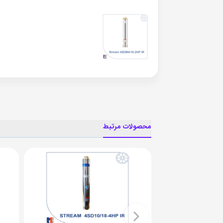
محصولات مرتبط