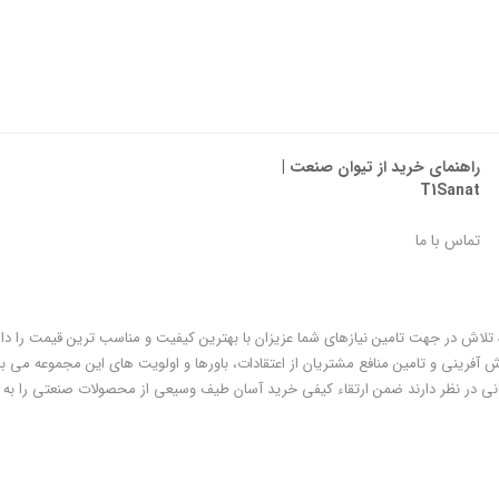
راهنمای خرید از تیوان صنعت |
T1Sanat
تماس با ما
ه تلاش در جهت تامین نیازهای شما عزیزان با بهترین کیفیت و مناسب ترین قیمت را دا
فرینی و تامین منافع مشتریان از اعتقادات، باورها و اولویت های این مجموعه می با
ی در نظر دارند ضمن ارتقاء کیفی خرید آسان طیف وسیعی از محصولات صنعتی را به