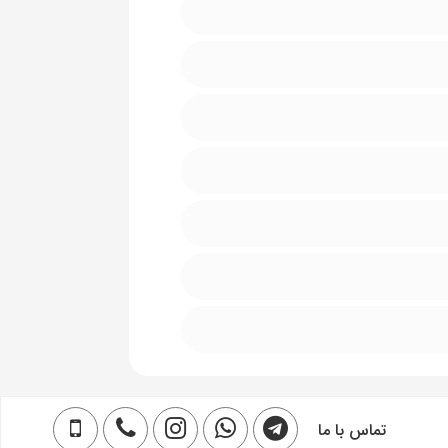
تماس با ما