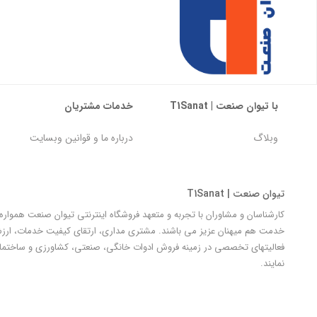
با تیوان صنعت | T1Sanat
خدمات مشتریان
وبلاگ
درباره ما و قوانین وبسایت
تیوان صنعت | T1Sanat
کارشناسان و مشاوران با تجربه و متعهد فروشگاه اینترنتی تیوان صنعت هموار
خدمت هم میهنان عزیز می باشند. مشتری مداری، ارتقای کیفیت خدمات، ارزش آ
فعالیتهای تخصصی در زمینه فروش ادوات خانگی، صنعتی، کشاورزی و ساختمان
نمایند.