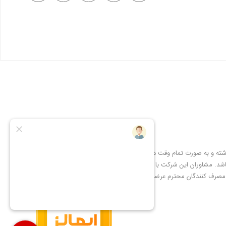
شته و به صورت تمام وقت در
شد. مشاوران این شرکت با
 مصرف کنندگان محترم عرضه