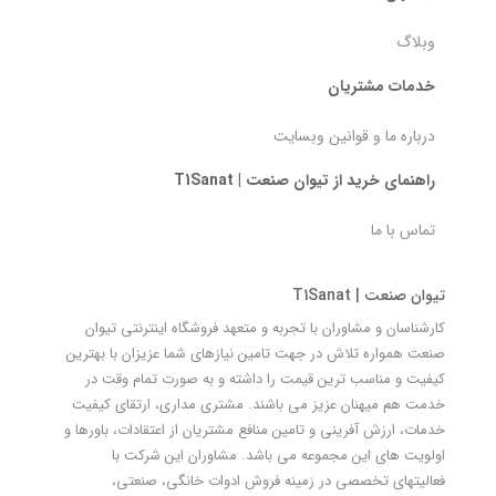
وبلاگ
خدمات مشتریان
درباره ما و قوانین وبسایت
راهنمای خرید از تیوان صنعت | T1Sanat
تماس با ما
تیوان صنعت | T1Sanat
کارشناسان و مشاوران با تجربه و متعهد فروشگاه اینترنتی تیوان
صنعت همواره تلاش در جهت تامین نیازهای شما عزیزان با بهترین
کیفیت و مناسب ترین قیمت را داشته و به صورت تمام وقت در
خدمت هم میهنان عزیز می باشند. مشتری مداری، ارتقای کیفیت
خدمات، ارزش آفرینی و تامین منافع مشتریان از اعتقادات، باورها و
اولویت های این مجموعه می باشد. مشاوران این شرکت با
فعالیتهای تخصصی در زمینه فروش ادوات خانگی، صنعتی،