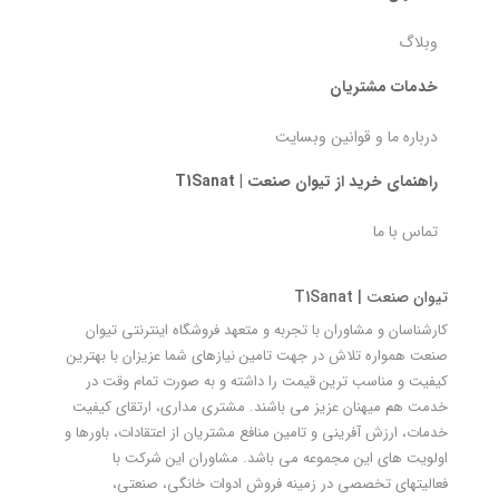
وبلاگ
خدمات مشتریان
درباره ما و قوانین وبسایت
راهنمای خرید از تیوان صنعت | T1Sanat
تماس با ما
تیوان صنعت | T1Sanat
کارشناسان و مشاوران با تجربه و متعهد فروشگاه اینترنتی تیوان
صنعت همواره تلاش در جهت تامین نیازهای شما عزیزان با بهترین
کیفیت و مناسب ترین قیمت را داشته و به صورت تمام وقت در
خدمت هم میهنان عزیز می باشند. مشتری مداری، ارتقای کیفیت
خدمات، ارزش آفرینی و تامین منافع مشتریان از اعتقادات، باورها و
اولویت های این مجموعه می باشد. مشاوران این شرکت با
فعالیتهای تخصصی در زمینه فروش ادوات خانگی، صنعتی،