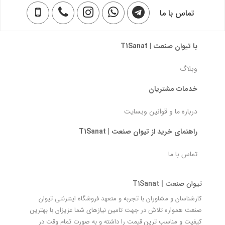
تماس با ما
با تیوان صنعت | T1Sanat
وبلاگ
خدمات مشتریان
درباره ما و قوانین وبسایت
راهنمای خرید از تیوان صنعت | T1Sanat
تماس با ما
تیوان صنعت | T1Sanat
کارشناسان و مشاوران با تجربه و متعهد فروشگاه اینترنتی تیوان
صنعت همواره تلاش در جهت تامین نیازهای شما عزیزان با بهترین
کیفیت و مناسب ترین قیمت را داشته و به صورت تمام وقت در