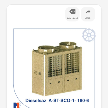
اشتراک
نمایش بیشتر