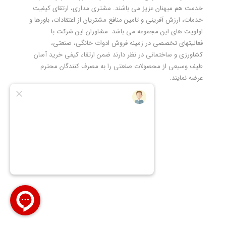
خدمت هم میهنان عزیز می باشند. مشتری مداری، ارتقای کیفیت
خدمات، ارزش آفرینی و تامین منافع مشتریان از اعتقادات، باورها و
اولویت های این مجموعه می باشد. مشاوران این شرکت با
فعالیتهای تخصصی در زمینه فروش ادوات خانگی، صنعتی،
کشاورزی و ساختمانی در نظر دارند ضمن ارتقاء کیفی خرید آسان
طیف وسیعی از محصولات صنعتی را به مصرف کنندگان محترم
عرضه نمایند.