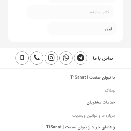
کشور سازنده
ایران
تماس با ما
با تیوان صنعت | T1Sanat
وبلاگ
خدمات مشتریان
درباره ما و قوانین وبسایت
راهنمای خرید از تیوان صنعت | T1Sanat