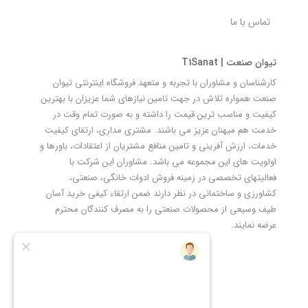
تماس با ما
تیوان صنعت | T1Sanat
کارشناسان و مشاوران با تجربه و متعهد فروشگاه اینترنتی تیوان
صنعت همواره تلاش در جهت تامین نیازهای شما عزیزان با بهترین
کیفیت و مناسب ترین قیمت را داشته و به صورت تمام وقت در
خدمت هم میهنان عزیز می باشند. مشتری مداری، ارتقای کیفیت
خدمات، ارزش آفرینی و تامین منافع مشتریان از اعتقادات، باورها و
اولویت های این مجموعه می باشد. مشاوران این شرکت با
فعالیتهای تخصصی در زمینه فروش ادوات خانگی، صنعتی،
کشاورزی و ساختمانی در نظر دارند ضمن ارتقاء کیفی خرید آسان
طیف وسیعی از محصولات صنعتی را به مصرف کنندگان محترم
عرضه نمایند.