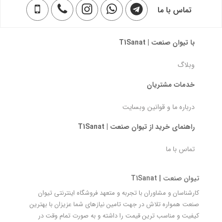
تماس با ما
با تیوان صنعت | T1Sanat
وبلاگ
خدمات مشتریان
درباره ما و قوانین وبسایت
راهنمای خرید از تیوان صنعت | T1Sanat
تماس با ما
تیوان صنعت | T1Sanat
کارشناسان و مشاوران با تجربه و متعهد فروشگاه اینترنتی تیوان
صنعت همواره تلاش در جهت تامین نیازهای شما عزیزان با بهترین
کیفیت و مناسب ترین قیمت را داشته و به صورت تمام وقت در