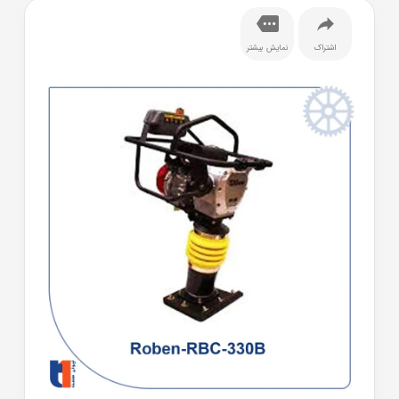
اشتراک
نمایش بیشتر