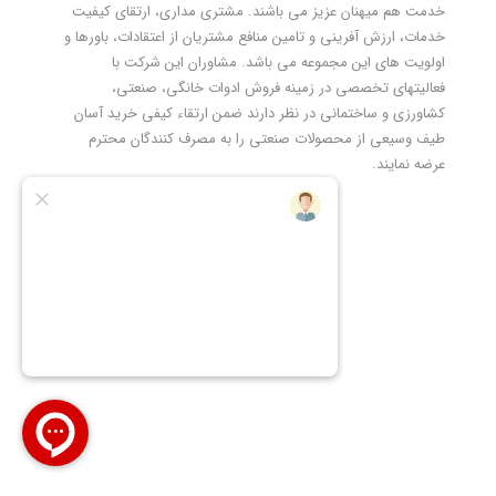
خدمت هم میهنان عزیز می باشند. مشتری مداری، ارتقای کیفیت
خدمات، ارزش آفرینی و تامین منافع مشتریان از اعتقادات، باورها و
اولویت های این مجموعه می باشد. مشاوران این شرکت با
فعالیتهای تخصصی در زمینه فروش ادوات خانگی، صنعتی،
کشاورزی و ساختمانی در نظر دارند ضمن ارتقاء کیفی خرید آسان
طیف وسیعی از محصولات صنعتی را به مصرف کنندگان محترم
عرضه نمایند.