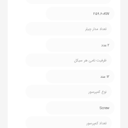
259.60KW
تعداد مدار چیلر
2 عدد
ظرفیت نامی هر سیکل
12 عدد
نوع کمپرسور
Screw
تعداد کمپرسور