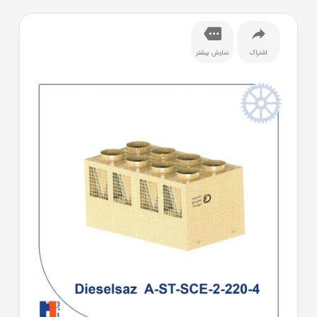
اشتراک
نمایش بیشتر