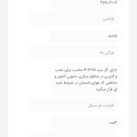
3ph_400V
فرکانس
50Hz
ویژگی ها
دارای گاز مبرد R-137A مناسب برای نصب
و کاربری در مناطق مرکزی، جنوبی کشور و
مناطقی که هوای تابستان در شرایط حاره
ای قرار میگیرد.
ظرفیت هر سیکل
3عدد